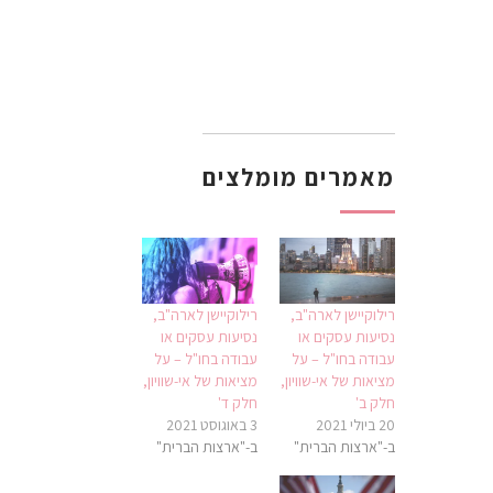
מאמרים מומלצים
רילוקיישן לארה"ב,
רילוקיישן לארה"ב,
נסיעות עסקים או
נסיעות עסקים או
עבודה בחו"ל – על
עבודה בחו"ל – על
מציאות של אי-שוויון,
מציאות של אי-שוויון,
חלק ב'
חלק ד'
20 ביולי 2021
3 באוגוסט 2021
ב-"ארצות הברית"
ב-"ארצות הברית"