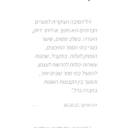
"הסיבה העיקרית לפערים
חברתיים היא חינוך או ליתר דיוק,
היעדרו. בשלב מסוים, שיעור
בוגרי בתי הספר התיכונים,
הפסיק לעלות. במקביל, שכונות
עשירות יכולות להרשות לעצמן
להפעיל בתי ספר טובים יותר,
והפער בין הקבוצות השונות
בחברה גדל."
דה-מרקר, 16.10.12