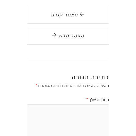
מאמר קודם
מאמר חדש
כתיבת תגובה
האימייל לא יוצג באתר.
שדות החובה מסומנים
*
התגובה שלך
*