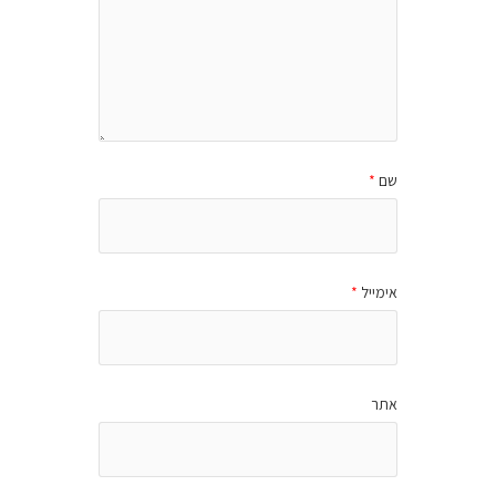
שם
*
אימייל
*
אתר