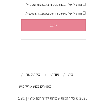
הודע לי על תגובות נוספות באמצעות האימייל.
הודע לי על פוסטים חדשים באמצעות האימייל.
בית
אודותיי
יצירת קשר
מאמרים בנושא רילוקיישן
2025 © כל הזכויות שמורות לד"ר חנה אורנוי | עיצוב