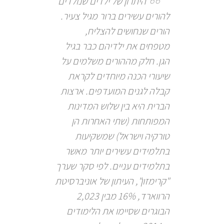
"היתרון של ילדים שנולדים
להורים עשירים ברור מגיל צעיר.
הורים שנחושים להצליח,
מטפחים את ילדיהם כבר בגיל
הגן. חלק מההורים משלמים על
שיעורי הכנה מיוחדים לקראת
קבלה לגנים המועדפים. ארצות
הברית היא בין שלוש המדינות
המפותחות (שתי האחרות הן
טורקיה וישראל) שמשקיעות
בתלמידים עשירים יותר מאשר
בתלמידים עניים. לפי סקר שערך
"קרימזון", העיתון של אוניברסיטת
הרווארד, 16% מבין 2,023
הבוגרים שסיימו את הלימודים