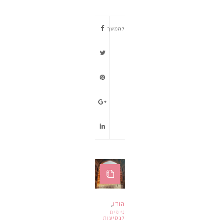
להמשך
הודו
,
טיפים
לנסיעות