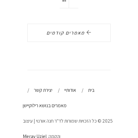
מאמרים קודמים
בית
אודותיי
יצירת קשר
מאמרים בנושא רילוקיישן
2025 © כל הזכויות שמורות לד"ר חנה אורנוי | עיצוב
והקמה:
Merav Uziel