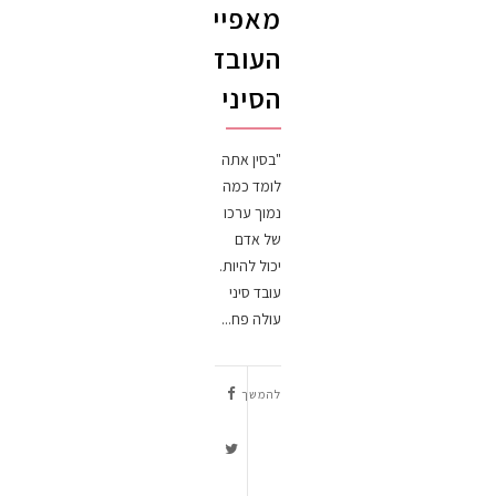
מאפייני
העובד
הסיני
"בסין אתה
לומד כמה
נמוך ערכו
של אדם
יכול להיות.
עובד סיני
עולה פח...
להמשך