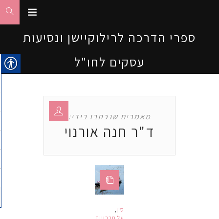
ספרי הדרכה לרילוקיישן ונסיעות
עסקים לחו"ל
מאמרים שנכתבו בידי:
ד"ר חנה אורנוי
סין
,
על תרבויות