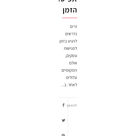
הזמן
זרים
נדרשים
להגיע בזמן
לפגישות
עסקים,
אולם
המקומיים
עלולים
לאחר. ב...
להמשך