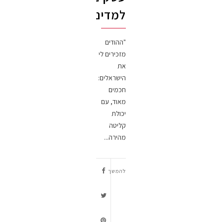
למדינה
"ההודים
מזכירים לי
את
הישראלים:
חכמים
מאוד, עם
יכולת
קליטה
מהירה...
להמשך