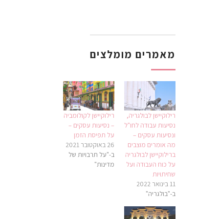
מאמרים מומלצים
רילוקיישן לבולגריה,
רילוקיישן לקולומביה
נסיעות עבודה לחו"ל
– נסיעות עסקים –
ונסיעות עסקים –
על תפיסת הזמן
מה אומרים מוצבים
26 באוקטובר 2021
ברילוקיישן לבולגריה
ב-"על תרבויות של
על כוח העבודה ועל
מדינות"
שחיתויות
11 בינואר 2022
ב-"בולגריה"