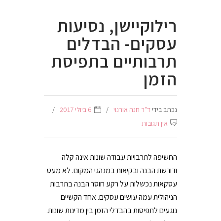
רילוקיישן, נסיעות
עסקים- הבדלים
תרבותיים בתפיסת
הזמן
נכתב בידי
ד"ר חנה אורנוי
6 ביולי 2017
אין תגובות
החשיפה לתרבויות עבודה שונות אינה קלה
ודורשת הבנה ובקיאות במנהגי המקום. לא מעט
עסקאות נכשלות על רקע חוסר הבנה בתרבות
הניהולית עמה עושים עסקים. אחד הקשיים
נוגעים לתפיסות בהבדלי הזמן בין מדינות שונות.