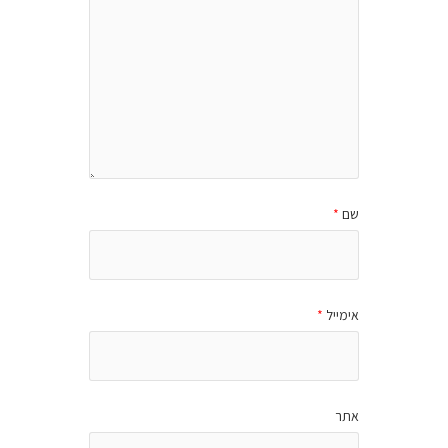
שם
*
אימייל
*
אתר