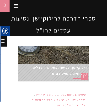
ספרי הדרכה לרילוקיישן ונסיעות
עסקים לחו"ל
רילוקיישן, נסיעות עסקים- הבדלים
תרבותיים בתפיסת הזמן
טיפים לנסיעות עסקים
,
טיפים לרילוקיישן
,
כלל העולם - מעורב
,
נסיעות עבודה ועסקים
,
על תרבויות של מדינות