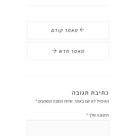
מאמר קודם
מאמר חדש
כתיבת תגובה
האימייל לא יוצג באתר.
שדות החובה מסומנים
*
התגובה שלך
*