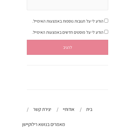
הודע לי על תגובות נוספות באמצעות האימייל.
הודע לי על פוסטים חדשים באמצעות האימייל.
בית
אודותיי
יצירת קשר
מאמרים בנושא רילוקיישן