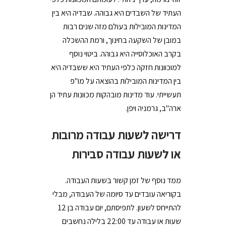
העתיד של השבדים היא גבוהה. שבדיה היא בין
המדינות המובילות בעולם מזה שנים רבות
במובן של השקעה בחינוך, ורמת ההשכלה
בקרב האוכלוסייה היא גבוהה. ביטוי נוסף
למוכוונות חזקה כלפי העתיד היא ששבדיה היא
בין המדינות המובילות בהוצאה על מו"פ
תעשייתי. עוד מדינות מובהקות מכוונות עתיד הן
ארה"ב, גרמניה ויפן.
דרישה לשעות עבודה מרובות
או לשעות עבודה סבירות
ממד נוסף של זמן קשור בשעות העבודה.
בקוריאה עובדים עד סיומה של העבודה, מבלי
להתייחס לשעון. לתפיסתם, יום עבודה בן 12
שעות או עבודה עד 22:00 בלילה נחשבים