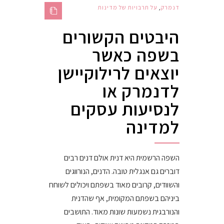
דנמרק
,
על תרבויות של מדינות
היבטים הקשורים
בשפה כאשר
יוצאים לרילוקיישן
לדנמרק או
לנסיעות עסקים
למדינה
השפה הרשמית היא דנית אולם דנים רבים
דוברים גם אנגלית טובה. הדנים, הנורווגים
והשוודים, קרובים מאוד בשפתם ויכולים לשוחח
ביניהם בשפתם המקומית, אף שהדנית
והנורבגית נשמעות שונות מאוד. התושבים