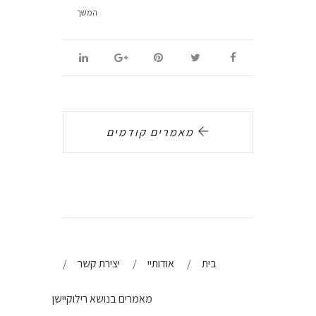
המשך
מאמרים קודמים
בית
אודותיי
יצירת קשר
מאמרים בנושא רילוקיישן