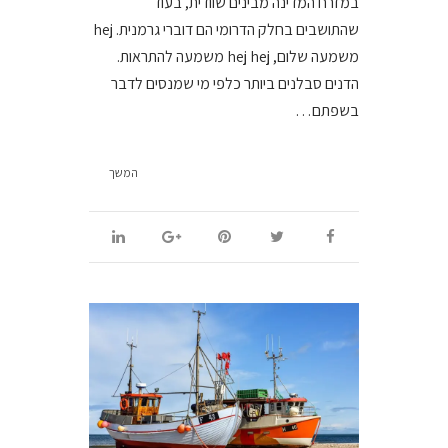
במזרח המדינה מבינים שוודית, בעוד
שהתושבים בחלק הדרומי הם דוברי גרמנית. hej
משמעה שלום, hej hej משמעה להתראות.
הדנים סבלנים ביותר כלפי מי שמנסים לדבר
בשפתם…
המשך