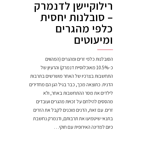
רילוקיישן לדנמרק
– סובלנות יחסית
כלפי מהגרים
ומיעוטים
הסובלנות כלפי זרים ומהגרים (המהווים
כ-10.5% מאוכלוסיית דנמרק) והרעיון של
התחשבות בצרכיו של האחר מושרשים בתרבות
הדנית. כתוצאה מכך, כבר בגיל הגן הם מחדירים
לילדים את מסר ההתחשבות באחר, ולא
מהססים להילחם על זכויות מהגרים ועובדים
זרים. עם זאת, הדנים מוכנים לקבל את הזרים
בתנאי שיטמיעו את תרבותם, ודנמרק נחשבת
כיום למדינה האירופית עם חוקי…