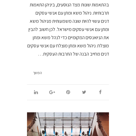
בהתאמות שונות מצד הנוסעים, ביניהן התאמות
תרבותיות. ניהול משא ומתן עם אנשי עסקים
דנים עשוי להיות שונה משמעותית מניהול משא
ומתן עם אנשי עסקים מישראל. לכן חשוב להבין
את הניואנסים המקומיים כדי לנהל משא ומתן
מוצלח. ניהול משא ומתן מוצלח עם אנשי עסקים
דנים מחייב הבנה של התרבות העסקית…
המשך