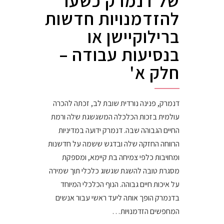
של דנמרק כשער
להזדמנויות חדשות
ברילוקיישן או
בנסיעות עבודה –
חלק א'
דנמרק, פנינה נורדית שובת לב, זכתה להכרה
עולמית בזכות הכלכלה המשגשגת שלה ורמת
החיים הגבוהה שבה. דנמרק ידועה במדיניות
הרווחה החזקה שלה ובדגש ששמה על חדשנות
ומחויבות כלפי צמיחה בת קיימא, ומספקת
מסגרת טובה להשגת שגשוג כלכלי תוך שמירה
על איכות חיים גבוהה. הנוף הכלכלי המיוחד
בדנמרק הופך אותה ליעד ראשי עבור אנשים
המחפשים הזדמנויות…