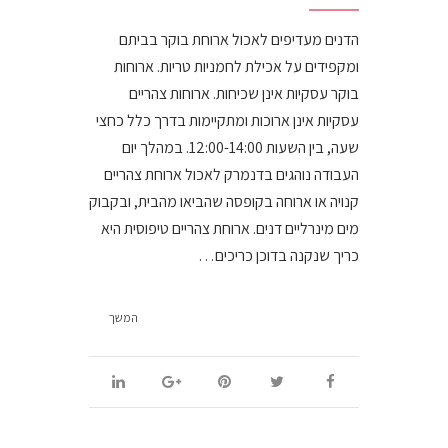
הדנים מעדיפים לאכול ארוחת בוקר בביתם
ומקפידים על אכילת לחמניות טריות. ארוחות
בוקר עסקיות אינן שכיחות. ארוחות צהריים
עסקיות אינן ארוכות ומתקיימות בדרך כלל כחצי
שעה, בין השעות 12:00­-14:00. במהלך יום
העבודה נוהגים בדנמרק לאכול ארוחת צהריים
קנויה או ארוחה בקופסה שהביאו מהבית, ובקבוק
מים מינרליים דנים. ארוחת צהריים טיפוסית היא
כריך שנקנה בדוכן כריכים…
המשך