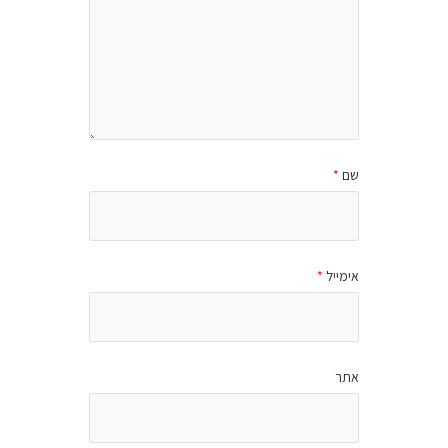
שם
*
אימייל
*
אתר