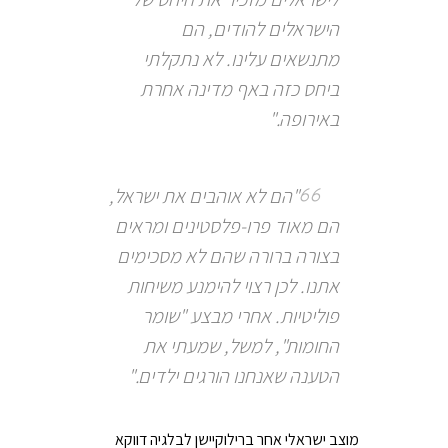
הישראלים להודים, הם
מתנשאים עלינו. לא נתקלתי
ביחס כזה באף מדינה אחרת
באירופה."
"הם לא אוהבים את ישראל,
הם מאוד פרו-פלסטינים ומראים
בצורה ברורה שהם לא מסכימים
אתנו. לכן רצוי להימנע משיחות
פוליטיות. אחרי מבצע "שומר
החומות", למשל, שמעתי את
הטענה שאנחנו הורגים ילדים."
מוצב ישראלי אחר ברילוקיישן לבלגיה דווקא