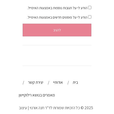
הודע לי על תגובות נוספות באמצעות האימייל.
הודע לי על פוסטים חדשים באמצעות האימייל.
בית
אודותיי
יצירת קשר
מאמרים בנושא רילוקיישן
2025 © כל הזכויות שמורות לד"ר חנה אורנוי | עיצוב