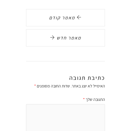
מאמר קודם
מאמר חדש
כתיבת תגובה
האימייל לא יוצג באתר.
שדות החובה מסומנים
*
התגובה שלך
*