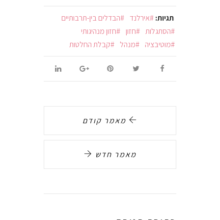
תגיות:
אירלנד
הבדלים בין-תרבותיים
הסתגלות
חזון
חזון מנהיגותי
מוטיבציה
מנהל
קבלת החלטות
מאמר קודם
מאמר חדש