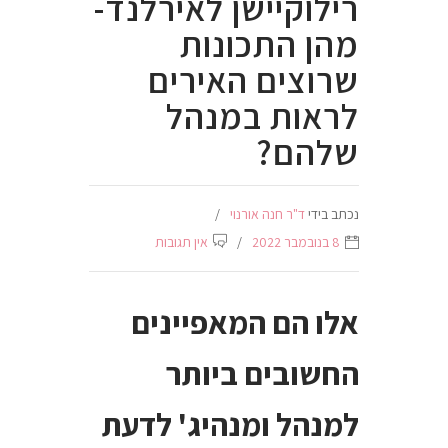
רילוקיישן לאירלנד-
מהן התכונות
שרוצים האירים
לראות במנהל
שלהם?
נכתב בידי
ד"ר חנה אורנוי
8 בנובמבר 2022
אין תגובות
אלו הם המאפיינים
החשובים ביותר
למנהל ומנהיג' לדעת