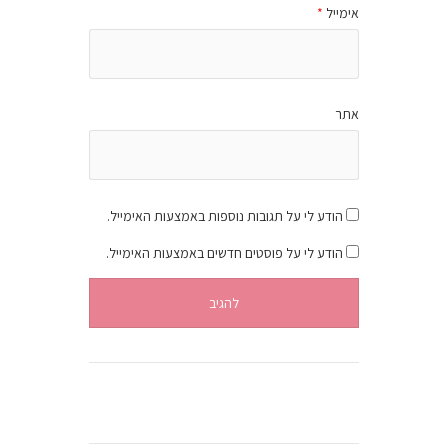
אימייל
*
אתר
הודע לי על תגובות נוספות באמצעות האימייל.
הודע לי על פוסטים חדשים באמצעות האימייל.