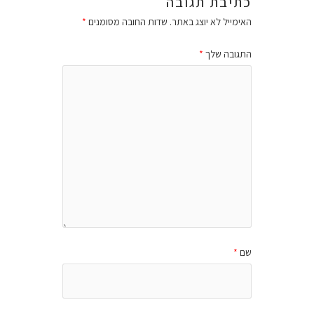
כתיבת תגובה
האימייל לא יוצג באתר.
שדות החובה מסומנים
*
התגובה שלך
*
שם
*