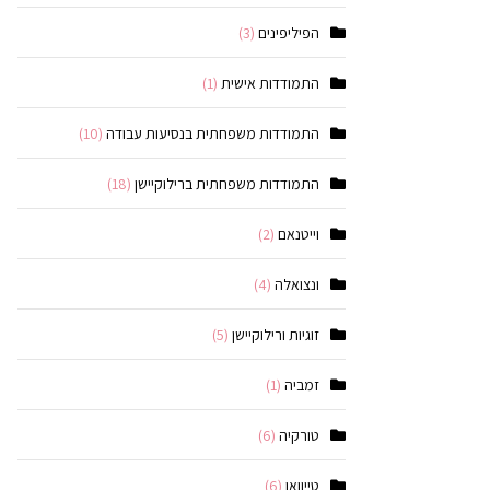
הפיליפינים
(3)
התמודדות אישית
(1)
התמודדות משפחתית בנסיעות עבודה
(10)
התמודדות משפחתית ברילוקיישן
(18)
וייטנאם
(2)
ונצואלה
(4)
זוגיות ורילוקיישן
(5)
זמביה
(1)
טורקיה
(6)
טייוואן
(6)