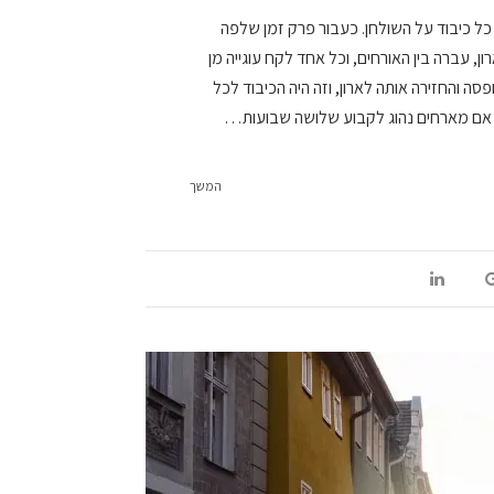
כל כיבוד על השולחן. כעבור פרק זמן שלפה
 עברה בין האורחים, וכל אחד לקח עוגייה מן
ה והחזירה אותה לארון, וזה היה הכיבוד לכל
 אם מארחים נהוג לקבוע שלושה שבועות…
המשך