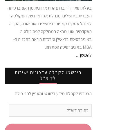
בעלת תואר ד"ר בהתנהגות ארגונית מן האוניברסיטה
העברית בירושלים. מנהלת אקדמית של הפקולטה
למנהל עסקים קמפוסים ירושלים ואור יהודה, הקריה
האקדמית אונו. מרצה במחלקה לפסיכולוגיה
באוניברסיטת בר-אילן ומרכזת הוראה בתכנית ה-
MBA באוניברסיטה הפתוחה.
להמשך...
הירשמו לקבלת עדכונים ישירות
לדוא"ל
הצטרפו לקבלת מידע רלוונטי ומעניין לפני כולם
כתובת
דוא"ל