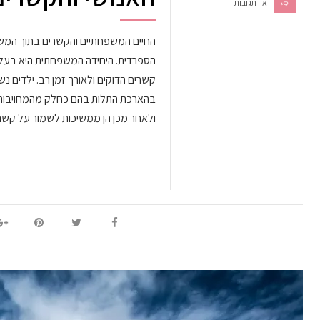
אין תגובות
החיים המשפחתיים והקשרים בתוך המ
הספרדית. היחידה המשפחתית היא בעלת
קשרים הדוקים ולאורך זמן רב. ילדים נשא
בהארכת התלות בהם כחלק מהמחויבות הה
ולאחר מכן הן ממשיכות לשמור על קש