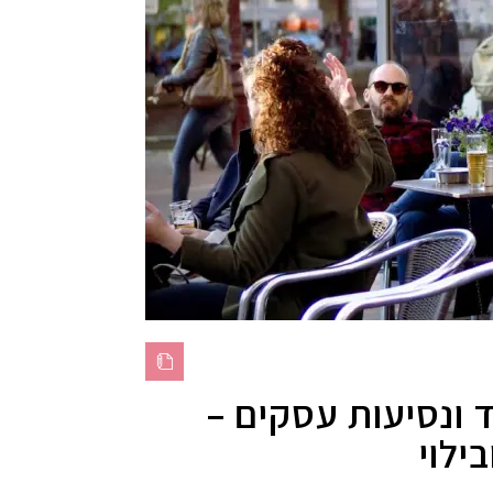
ד ונסיעות עסקים –
ילוי