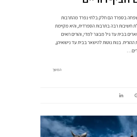
שפחה בספרד הם חלק בלתי נפרד מהתרבות
 חשיבות רבה בתרבות הספרדית, והיא מקיימת
רים בבית עד גיל מבוגר למדי, והורים רואים
ורית. בנות נוטות להישאר בבית עד נישואיהן,
רים…
המשך