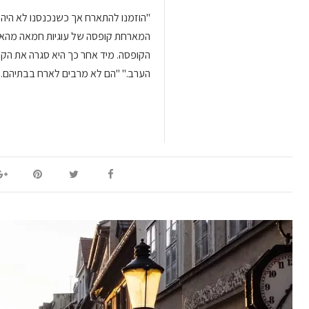
"הוזמנו להתארח אך כשנכנסנו לא היה 
המארחת קופסה של עוגיות חמאה מהארון,
הקופסה. מיד אחר כך היא סגרה את הקופס
הערב." "הם לא מרבים לארח בבתיהם.