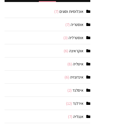
אוכלוסיות וסוגים
(7)
אוסטריה
(7)
אוסטרליה
(3)
אוקראינה
(6)
איטליה
(8)
אינדונזיה
(6)
איסלנד
(2)
אירלנד
(12)
אנגליה
(7)