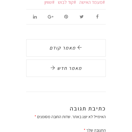
מעמד האישה
קוד לבוש
שוויון
מאמר קודם
מאמר חדש
כתיבת תגובה
האימייל לא יוצג באתר.
שדות החובה מסומנים
*
התגובה שלך
*