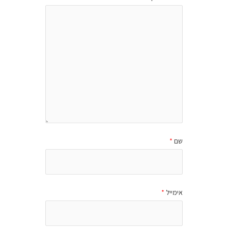
שם
*
אימייל
*