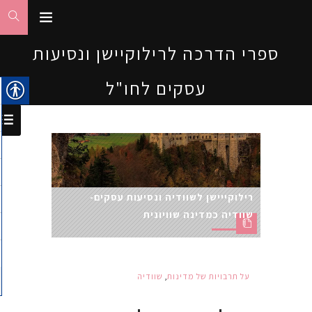
ספרי הדרכה לרילוקיישן ונסיעות
עסקים לחו"ל
רילוקייישן לשוודיה ונסיעות עסקים-
שוודיה כמדינה שוויונית
על תרבויות של מדינות
,
שוודיה