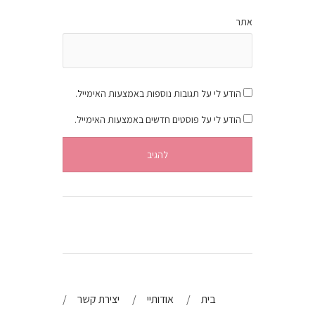
אתר
הודע לי על תגובות נוספות באמצעות האימייל.
הודע לי על פוסטים חדשים באמצעות האימייל.
בית
אודותיי
יצירת קשר