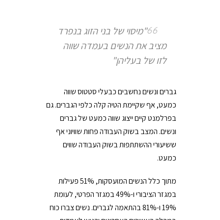
"מיסוי של בני הזוג בנפרד
מציב את הנשים בעמדה שווה
לזו של בעליהן"
גברים ונשים נחשבים כבעלי סטטוס שווה
כמעט, אף שקיימת הטיה קלה כלפי הגברים. גם
בפרלמנט קיים ייצוג שווה כמעט של גברים
ונשים. המצב בשוק העבודה פחות שוויוני אף
ששיעורי ההשתתפות בשוק העבודה שווים
כמעט.
מתוך כלל הנשים המועסקות, 51% פעילות
במגזר הציבורי ו-49% במגזר הפרטי, לעומת
19% ו-81% בהתאמה לגברים. נשים צברו כוח