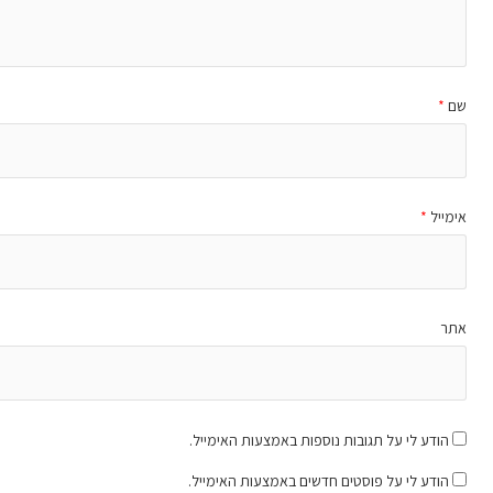
שם
*
אימייל
*
אתר
הודע לי על תגובות נוספות באמצעות האימייל.
הודע לי על פוסטים חדשים באמצעות האימייל.