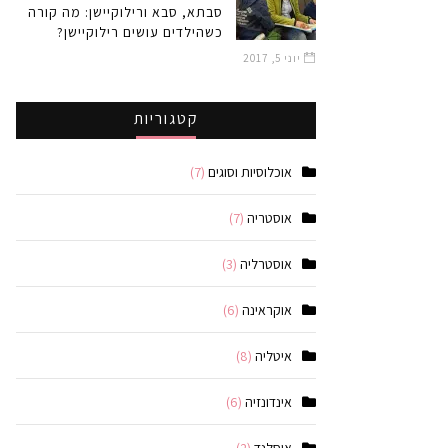
סבתא, סבא ורילוקיישן: מה קורה
כשהילדים עושים רילוקיישן?
יוני 5, 2017
קטגוריות
אוכלוסיות וסוגים
(7)
אוסטריה
(7)
אוסטרליה
(3)
אוקראינה
(6)
איטליה
(8)
אינדונזיה
(6)