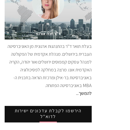
ד"ר חנה אורנוי
בעלת תואר ד"ר בהתנהגות ארגונית מן האוניברסיטה
העברית בירושלים. מנהלת אקדמית של הפקולטה
למנהל עסקים קמפוסים ירושלים ואור יהודה, הקריה
האקדמית אונו. מרצה במחלקה לפסיכולוגיה
באוניברסיטת בר-אילן ומרכזת הוראה בתכנית ה-
MBA באוניברסיטה הפתוחה.
להמשך...
הירשמו לקבלת עדכונים ישירות
לדוא"ל