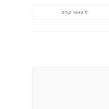
מאמר קודם