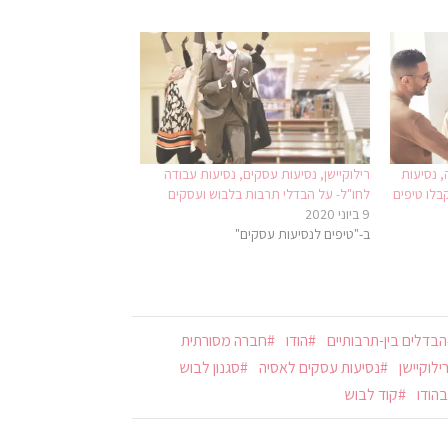
, נסיעות
רילוקיישן, נסיעות עסקים, נסיעות עבודה
בלו טיפים
לחו"ל- על הבדלי תרבות בלבוש ועסקים
9 ביוני 2020
ב-"טיפים לנסיעות עסקים"
הבדלים בין-תרבותיים
הודו
חברה מסורתית
ילוקיישן
נסיעות עסקים לאסיה
סגנון לבוש
הודו
קוד לבוש