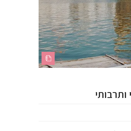
 ותרבותי