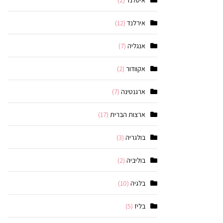
איסלנד
(2)
אירלנד
(12)
אנגליה
(7)
אקוודור
(2)
ארגנטינה
(7)
ארצות הברית
(17)
בולגריה
(3)
בוליביה
(2)
בלגיה
(10)
בליז
(5)