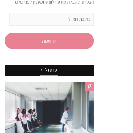
הצטרפו לקבלת מידע רלוונטי ומעניין לפני כולם
כתובת
דוא"ל
הרשמה
פופולרי