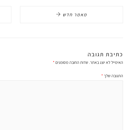
מאמר חדש
כתיבת תגובה
האימייל לא יוצג באתר.
שדות החובה מסומנים
*
התגובה שלך
*