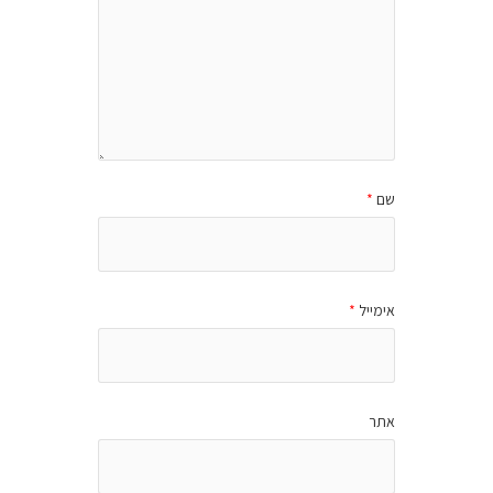
שם
*
אימייל
*
אתר