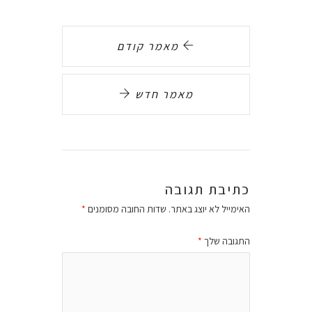
מאמר קודם
מאמר חדש
כתיבת תגובה
האימייל לא יוצג באתר.
שדות החובה מסומנים
*
התגובה שלך
*