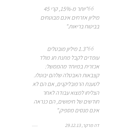
"יותר מ-15%, קרי 45
מיליון אזרחים אינם מבוטחים
בביטוח בריאות."
"1.3 מיליון מובטלים
עומדים לקבל מתנת חג מולד
אכזרית במיוחד מהממשל:
קצבאות האבטלה שלהם יבוטלו.
לטענת הרפובליקנים, אם הם לא
הצליחו למצוא עבודה לאחר
חודשים של חיפושים, הם כנראה
אינם מנסים מספיק."
דה מרקר, 29.12.13