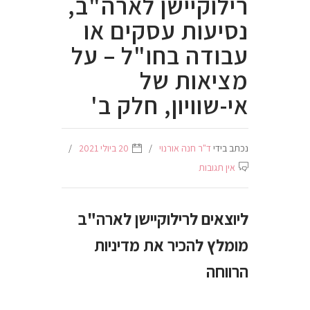
רילוקיישן לארה"ב,
נסיעות עסקים או
עבודה בחו"ל – על
מציאות של
אי-שוויון, חלק ב'
נכתב בידי
ד"ר חנה אורנוי
20 ביולי 2021
אין תגובות
ליוצאים לרילוקיישן לארה"ב
מומלץ להכיר את מדיניות
הרווחה