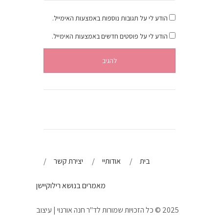
הודע לי על תגובות נוספות באמצעות האימייל.
הודע לי על פוסטים חדשים באמצעות האימייל.
בית
אודותיי
יצירת קשר
מאמרים בנושא רילוקיישן
2025 © כל הזכויות שמורות לד"ר חנה אורנוי | עיצוב