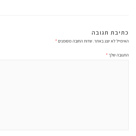
כתיבת תגובה
האימייל לא יוצג באתר.
שדות החובה מסומנים
*
התגובה שלך
*