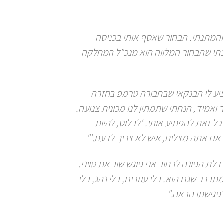
 והמתנתי. הבחור שאסף אותי בכניסה
בנתי שהבחור המלווה הוא מנכ"ל המחלקה
ציע לי הבנקאי שבחבורה טרמפ בחזרה
 ואמיד, הנחתי שתמתין לנו מכונית צנועה.
ל זאת להפתיע אותי. 'לבלוט, להיות
גם אם אתה מצליח, איש לא צריך לדעת.'"
דלת הפונה לרחוב אני פוגש שוב את סויני.
ברר שגם הוא. בלי עוזרים, בלי נהג, בלי
לפגישתו הבאה."