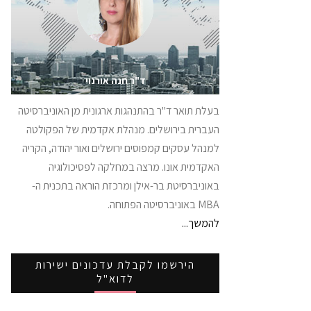
ד"ר חנה אורנוי
בעלת תואר ד"ר בהתנהגות ארגונית מן האוניברסיטה
העברית בירושלים. מנהלת אקדמית של הפקולטה
למנהל עסקים קמפוסים ירושלים ואור יהודה, הקריה
האקדמית אונו. מרצה במחלקה לפסיכולוגיה
באוניברסיטת בר-אילן ומרכזת הוראה בתכנית ה-
MBA באוניברסיטה הפתוחה.
להמשך...
הירשמו לקבלת עדכונים ישירות
לדוא"ל