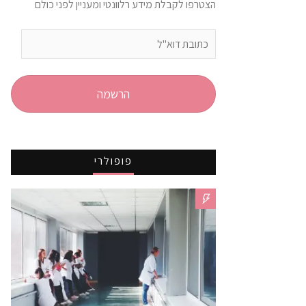
הצטרפו לקבלת מידע רלוונטי ומעניין לפני כולם
כתובת
דוא"ל
הרשמה
פופולרי