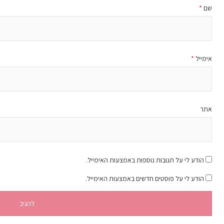
שם
*
אימייל
*
אתר
הודע לי על תגובות נוספות באמצעות האימייל.
הודע לי על פוסטים חדשים באמצעות האימייל.