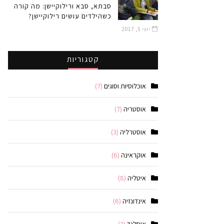
סבתא, סבא ורילוקיישן: מה קורה
כשהילדים עושים רילוקיישן?
יוני 5, 2017
קטגוריות
אוכלוסיות וסוגים
(7)
אוסטריה
(7)
אוסטרליה
(3)
אוקראינה
(6)
איטליה
(8)
אינדונזיה
(6)