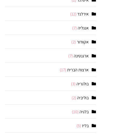
איסלנד
(2)
אירלנד
(12)
אנגליה
(7)
אקוודור
(2)
ארגנטינה
(7)
ארצות הברית
(17)
בולגריה
(3)
בוליביה
(2)
בלגיה
(10)
בליז
(5)