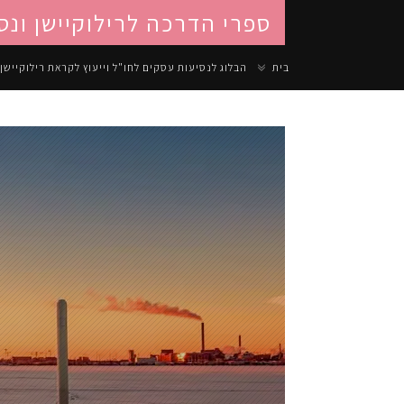
ספרי הדרכה לרילוקיישן ונס
בית
הבלוג לנסיעות עסקים לחו"ל וייעוץ לקראת רילוקיישן