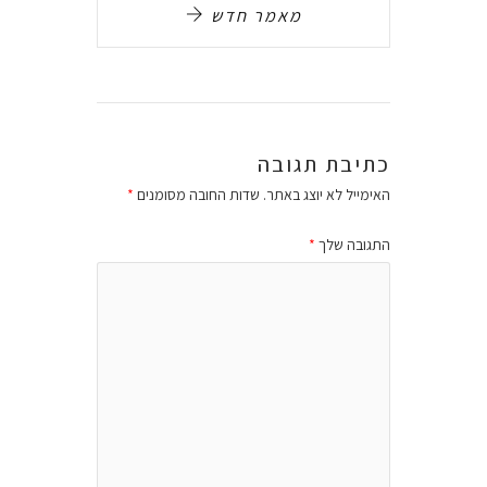
מאמר חדש
כתיבת תגובה
האימייל לא יוצג באתר.
שדות החובה מסומנים
*
התגובה שלך
*