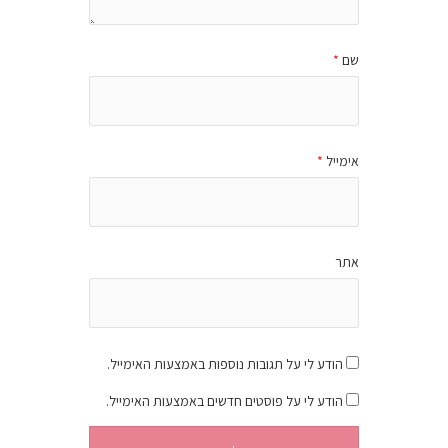
שם
*
אימייל
*
אתר
הודע לי על תגובות נוספות באמצעות האימייל.
הודע לי על פוסטים חדשים באמצעות האימייל.