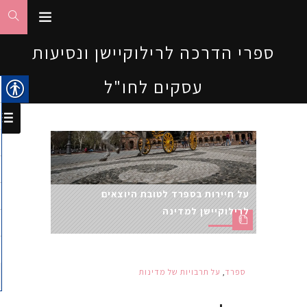
ספרי הדרכה לרילוקיישן ונסיעות
עסקים לחו"ל
על תיירות בספרד לטובת היוצאים
לרילוקיישן למדינה
ספרד
,
על תרבויות של מדינות