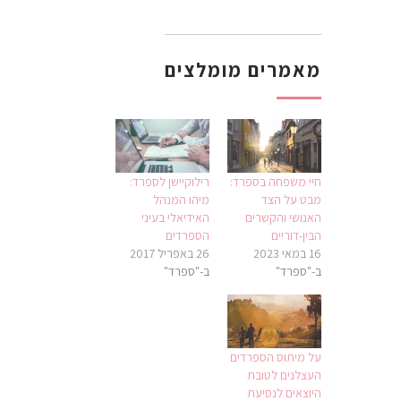
מאמרים מומלצים
חיי משפחה בספרד:
רילוקיישן לספרד:
מבט על הצד
מיהו המנהל
האנושי והקשרים
האידיאלי בעיני
הבין-דוריים
הספרדים
16 במאי 2023
26 באפריל 2017
ב-"ספרד"
ב-"ספרד"
על מיתוס הספרדים
העצלנים לטובת
היוצאים לנסיעת