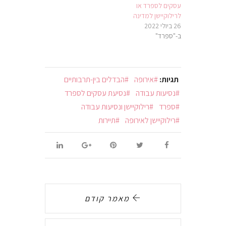
עסקים לספרד או
לרילוקיישן למדינה
26 ביולי 2022
ב-"ספרד"
תגיות:
אירופה
הבדלים בין-תרבותיים
נסיעות עבודה
נסיעת עסקים לספרד
ספרד
רילוקיישן ונסיעות עבודה
רילוקיישן לאירופה
תיירות
מאמר קודם