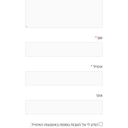
שם
*
אימייל
*
אתר
הודע לי על תגובות נוספות באמצעות האימייל.