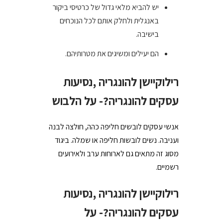
יש להביא מלאי גדול של כרטיסי ביקור
באנגלית ולחלק אותם לכל הנוכחים
בישיבה.
הם יעילים ומשיגים את מטרותיהם.
רילוקיישן להונגריה ,נסיעות
עסקים להונגריה?- על הלבוש
אנשי עסקים לובשים חליפה כהה, חולצה לבנה
ועניבה. נשים לובשות חליפה או שמלה. ביגוד
מסוג זה מתאים גם לארוחות ערב ולאירועים
רשמיים.
רילוקיישן להונגריה ,נסיעות
עסקים להונגריה?- על