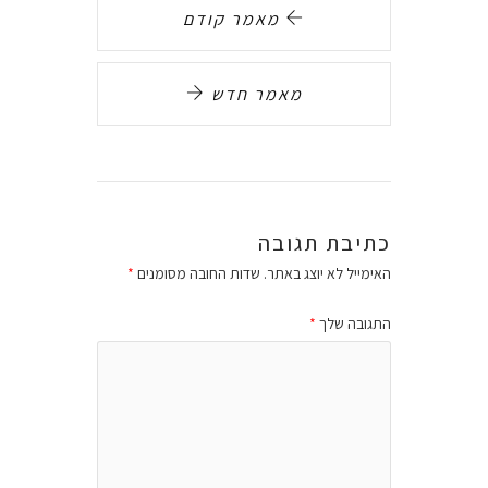
מאמר קודם
מאמר חדש
כתיבת תגובה
האימייל לא יוצג באתר.
שדות החובה מסומנים
*
התגובה שלך
*