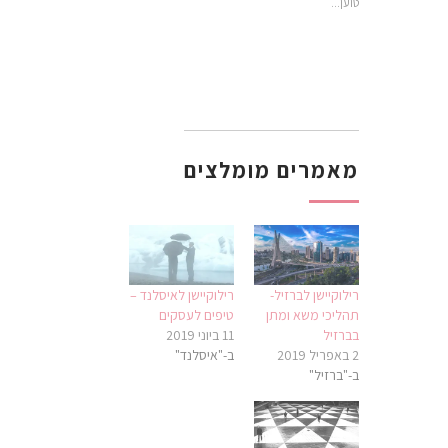
טוען...
מאמרים מומלצים
רילוקיישן לברזיל-
רילוקיישן לאיסלנד –
תהליכי משא ומתן
טיפים לעסקים
בברזיל
11 ביוני 2019
2 באפריל 2019
ב-"איסלנד"
ב-"ברזיל"