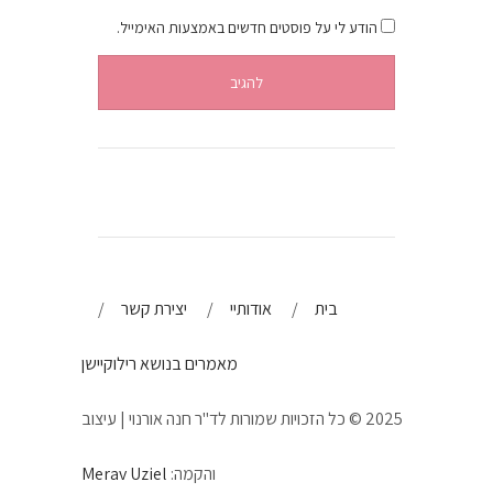
הודע לי על פוסטים חדשים באמצעות האימייל.
בית
אודותיי
יצירת קשר
מאמרים בנושא רילוקיישן
2025 © כל הזכויות שמורות לד"ר חנה אורנוי | עיצוב
והקמה:
Merav Uziel