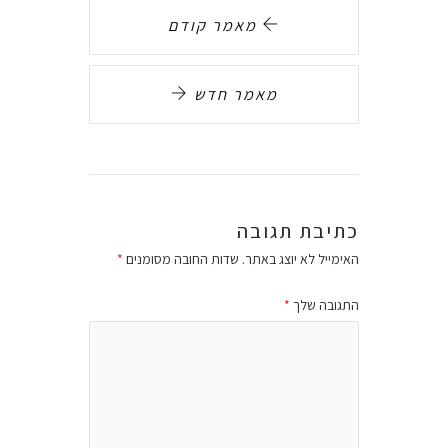
מאמר קודם
מאמר חדש
כתיבת תגובה
האימייל לא יוצג באתר.
שדות החובה מסומנים
*
התגובה שלך
*