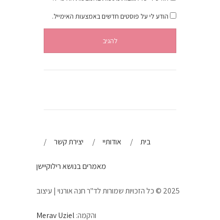
הודע לי על פוסטים חדשים באמצעות האימייל.
בית
אודותיי
יצירת קשר
מאמרים בנושא רילוקיישן
2025 © כל הזכויות שמורות לד"ר חנה אורנוי | עיצוב
והקמה:
Merav Uziel