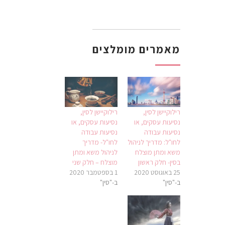
מאמרים מומלצים
רילוקיישן לסין,
רילוקיישן לסין,
נסיעות עסקים, או
נסיעות עסקים, או
נסיעות עבודה
נסיעות עבודה
לחו"ל: מדריך לניהול
לחו"ל- מדריך
משא ומתן מוצלח
לניהול משא ומתן
בסין- חלק ראשון
מוצלח – חלק שני
25 באוגוסט 2020
1 בספטמבר 2020
ב-"סין"
ב-"סין"