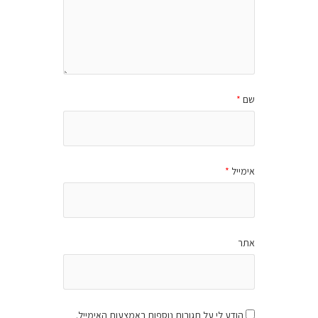
שם
*
אימייל
*
אתר
הודע לי על תגובות נוספות באמצעות האימייל.