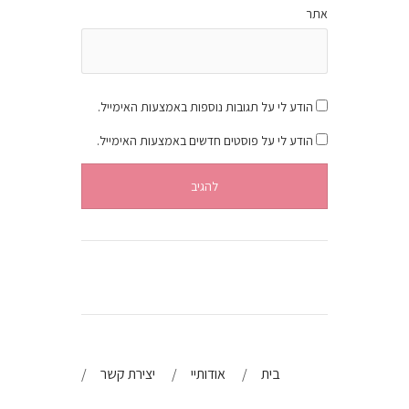
אתר
הודע לי על תגובות נוספות באמצעות האימייל.
הודע לי על פוסטים חדשים באמצעות האימייל.
בית
אודותיי
יצירת קשר