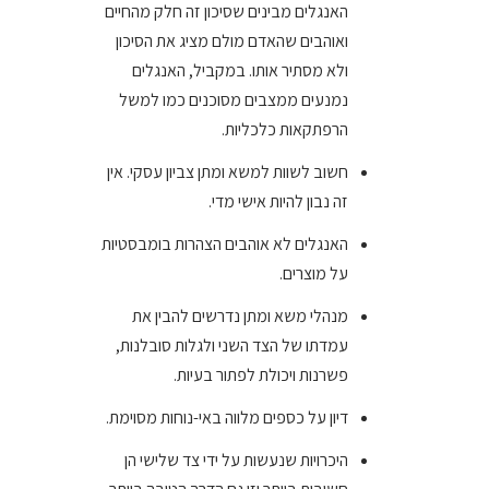
האנגלים מבינים שסיכון זה חלק מהחיים
ואוהבים שהאדם מולם מציג את הסיכון
ולא מסתיר אותו. במקביל, האנגלים
נמנעים ממצבים מסוכנים כמו למשל
הרפתקאות כלכליות.
חשוב לשוות למשא ומתן צביון עסקי. אין
זה נבון להיות אישי מדי.
האנגלים לא אוהבים הצהרות בומבסטיות
על מוצרים.
מנהלי משא ומתן נדרשים להבין את
עמדתו של הצד השני ולגלות סובלנות,
פשרנות ויכולת לפתור בעיות.
דיון על כספים מלווה באי-נוחות מסוימת.
היכרויות שנעשות על ידי צד שלישי הן