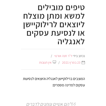
טיפים מובילים
למשא ומתן מוצלח
ליוצאים לרילוקיישן
או לנסיעת עסקים
לאנגליה
נכתב בידי
ד"ר חנה אורנוי
23 במרץ 2021
אין תגובות
המוצבים ברילוקיישן לאנגליה והיוצאים לנסיעות
עסקים למדינה מספרים:
"הם אטיים ונותנים לדברים