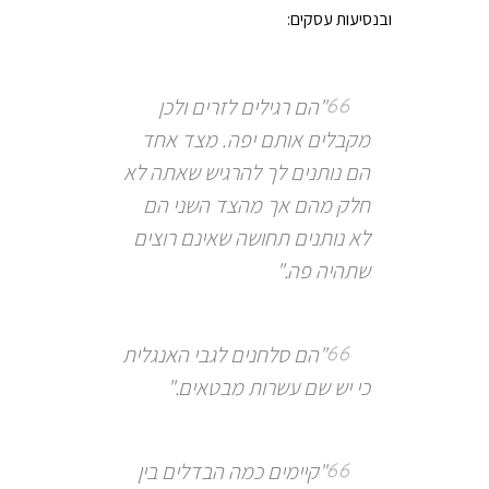
ובנסיעות עסקים:
"הם רגילים לזרים ולכן
מקבלים אותם יפה. מצד אחד
הם נותנים לך להרגיש שאתה לא
חלק מהם אך מהצד השני הם
לא נותנים תחושה שאינם רוצים
שתהיה פה."
"הם סלחנים לגבי האנגלית
כי יש שם עשרות מבטאים."
"קיימים כמה הבדלים בין