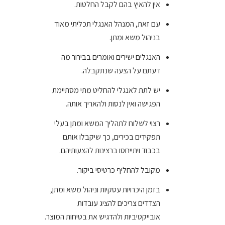
אין להאיץ בהם לקבל החלטות.
עם זאת, המנהל האנגלי תכליתי מאוד
בניהול משא ומתן.
האנגלים ישירים ואומרים בבירור מה
דעתם על הצעה שנתקבלה.
יש לתת לאנגלי להחליט מתי מסתיימת
הפגישה ואין לנסות ולהאריך אותה.
רצוי לשלוח לתהליך המשא ומתן בעלי
תפקידים בכירים, כך שיקבלו אותם
בכבוד ויתייחסו ברצינות להצעותיהם.
מקובל להחליף כרטיסי ביקור.
בזמן היכרויות עסקיות וניהול משא ומתן,
הצדדים צריכים להציג עובדות
אובייקטיביות ולהדגיש את בטיחות המוצר.