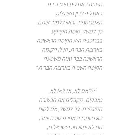
השפה האנגלית המדוברת
באנגליה לבין האנגלית
האמריקנית, וראוי ללמוד אותם.
כך למשל, קומת הקרקע
בבריטניה היא הקומה הראשונה
בארצות הברית, ואילו הקומה
הראשונה בבריטניה משמעה
הקומה השנייה בארצות הברית."
"אם לא, אז לא! לא
נאבקים. מקבלים את הבשורה
המוגמרת. כך למשל, אם לקוח
טוען שחברה אחרת טובה יותר,
הם לא יתווכחו. הישראלים,