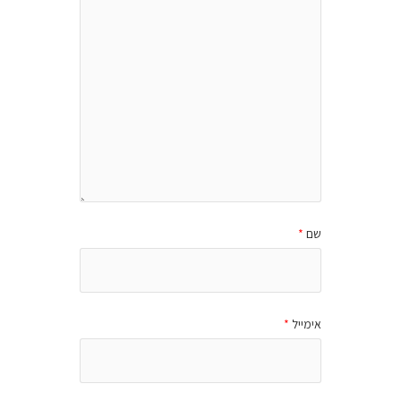
שם
*
אימייל
*