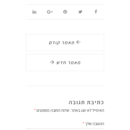
מאמר קודם
מאמר חדש
כתיבת תגובה
האימייל לא יוצג באתר.
שדות החובה מסומנים
*
התגובה שלך
*