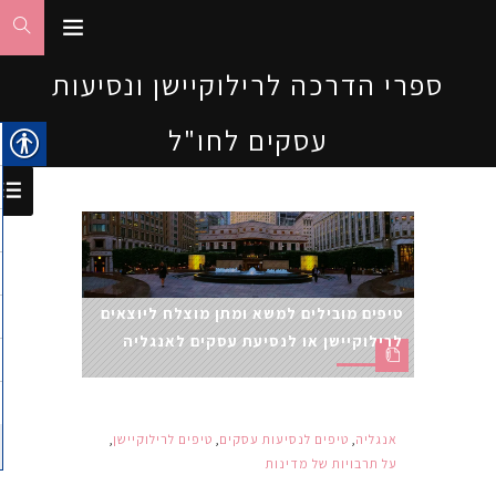
ספרי הדרכה לרילוקיישן ונסיעות
עסקים לחו"ל
טיפים מובילים למשא ומתן מוצלח ליוצאים
לרילוקיישן או לנסיעת עסקים לאנגליה
אנגליה
,
טיפים לנסיעות עסקים
,
טיפים לרילוקיישן
,
על תרבויות של מדינות