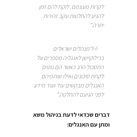
לקרות מעצמם. לוקח להם זמן
להגיע להחלטות עקב זהירות
יתרה."
"מנהלים ישראלים
ברילוקיישן לאנגליה מספרים על
התסכול הרב כאשר הם נוטים
לקחת סיכונים ואילו שותפיהם
האנגלים מבקשים עוד ועוד מידע
לפני הגיעם להחלטה."
דברים שכדאי לדעת בניהול משא
ומתן עם האנגלים: