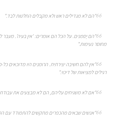
"הם לא מגדילים ראש ולא מקבלים החלטות לבד."
"הם יֶסמנים. על הכל הם אומרים: 'אין בעיה'. מעבר 
מחוסר נעימות."
"אין להם חשיבה יצירתית. הרומנים היו מדוכאים כל-
רגילים למציאות של דיכוי."
"אם לא משגיחים עליהם, הם לא מבצעים את עבודתם
"אנשים שבאים מהכפרים מתקשים להתמודד עם הטכנ