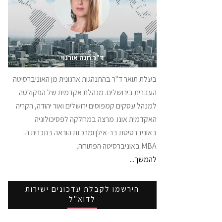
ד"ר חנה אורנוי
בעלת תואר ד"ר בהתנהגות ארגונית מן האוניברסיטה
העברית בירושלים. מנהלת אקדמית של הפקולטה
למנהל עסקים קמפוסים ירושלים ואור יהודה, הקריה
האקדמית אונו. מרצה במחלקה לפסיכולוגיה
באוניברסיטת בר-אילן ומרכזת הוראה בתכנית ה-
MBA באוניברסיטה הפתוחה.
להמשך...
הירשמו לקבלת עדכונים ישירות
לדוא"ל