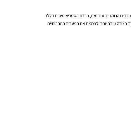
ובדים הרומנים. עם זאת, הכרת הסטריאוטיפים הללו
רך בצורה טובה יותר ולצמצם את הפערים התרבותיים.