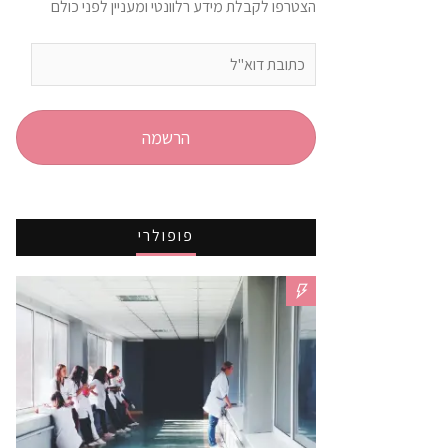
הצטרפו לקבלת מידע רלוונטי ומעניין לפני כולם
כתובת
דוא"ל
הרשמה
פופולרי