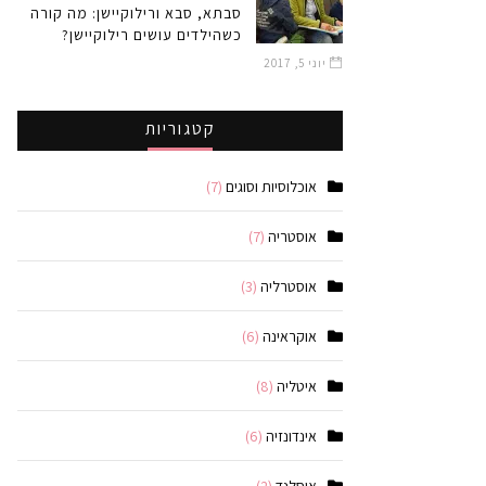
סבתא, סבא ורילוקיישן: מה קורה
כשהילדים עושים רילוקיישן?
יוני 5, 2017
קטגוריות
אוכלוסיות וסוגים
(7)
אוסטריה
(7)
אוסטרליה
(3)
אוקראינה
(6)
איטליה
(8)
אינדונזיה
(6)