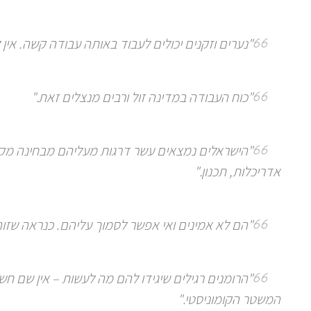
"נערים וזקנים יכולים לעבוד באותה עבודה קשה. א
"כוח העבודה במדינה זול ורבים מנצלים זאת."
"הישראלים נמצאים עשר דרגות מעליהם מבחינה מקצ
אדריכלות, תכנון."
"הם לא אמינים ואי אפשר לסמוך עליהם. כנראה שזוהי
"הרומנים רגילים שיגידו להם מה לעשות – אין שם חש
המשטר הקומוניסטי."