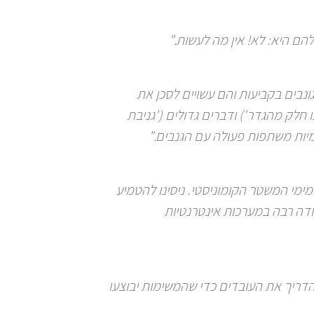
ם היא: לא! אין מה לעשות."
גונבים בקביעות והם עשויים לסכן את
 חלק מהגדר') ודברים גדולים ('גניבת
יות משתפות פעולה עם הגנבים."
ימי המשטר הקומוניסטי. ניסינו להטמיע
ודה רבה במערכות אינטרנטיות
דריך את העובדים כדי שהמשימות יבוצעו