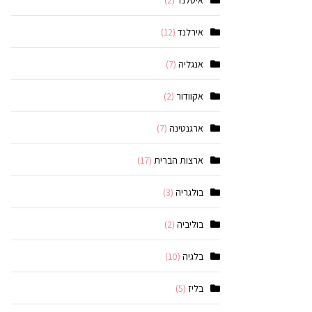
איסלנד
(2)
אירלנד
(12)
אנגליה
(7)
אקוודור
(2)
ארגנטינה
(7)
ארצות הברית
(17)
בולגריה
(3)
בוליביה
(2)
בלגיה
(10)
בליז
(5)