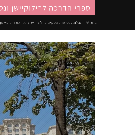
ספרי הדרכה לרילוקיישן ונס
בית
הבלוג לנסיעות עסקים לחו"ל וייעוץ לקראת רילוקיישן