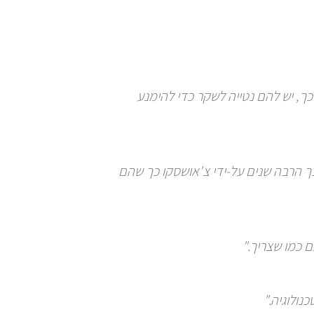
לכך, יש להם נטייה לשקר כדי להימנע
כך הרבה שנים על-ידי צ'אושסקו כך שהם
 כמו שצריך."
ולוגיה."