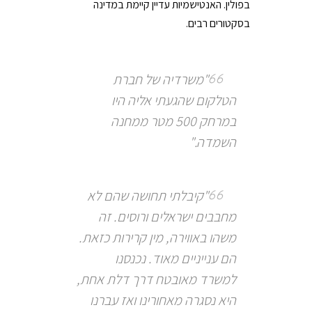
בפולין. האנטישמיות עדיין קיימת במדינה
בסקטורים רבים.
"משרדיה של חברת
הטלקום שהגעתי אליה היו
במרחק 500 מטר ממחנה
השמדה."
"קיבלתי תחושה שהם לא
מחבבים ישראלים ורוסים. זה
משהו באווירה, מין קרירות כזאת.
הם ענייניים מאוד. נכנסנו
למשרד מאובטח דרך דלת אחת,
היא נסגרה מאחורינו ואז עברנו