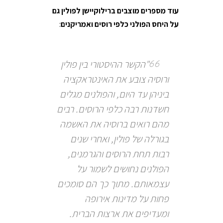
עוד מספרים מוצבים ברילוקיישן לפולין גם
על היחס הפולני כלפי רוסים ואמריקנים
:
"הקשר ההיסטורי בין פולין
ורוסיה צובע את האינטראקציה
ביניהן עד היום, והפולנים מגלים
חשדנות רבה כלפי הרוסים. רבים
מהם רואים ברוסיה את האשמה
בגורלה של פולין, ואחרי שנים
רבות תחת הרוסים והגרמנים,
הפולנים נחושים לשמור על
עצמאותם. מתוך כך הם סומכים
פחות על מדינות אירופה
ומעדיפים את ארצות הברית.