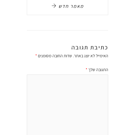
מאמר חדש
כתיבת תגובה
האימייל לא יוצג באתר.
שדות החובה מסומנים
*
התגובה שלך
*