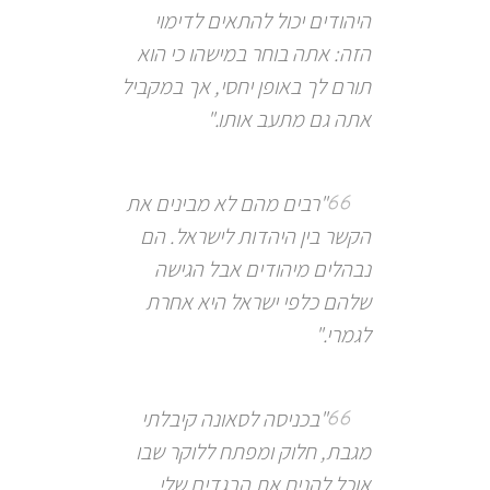
היהודים יכול להתאים לדימוי
הזה: אתה בוחר במישהו כי הוא
תורם לך באופן יחסי, אך במקביל
אתה גם מתעב אותו."
"רבים מהם לא מבינים את
הקשר בין היהדות לישראל. הם
נבהלים מיהודים אבל הגישה
שלהם כלפי ישראל היא אחרת
לגמרי."
"בכניסה לסאונה קיבלתי
מגבת, חלוק ומפתח ללוקר שבו
אוכל להניח את הבגדים שלי.