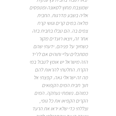
שמוצבת מחוץ לסאונה ומטפסים
אליה בשבע מדרגות. החבית
מלאה במים קרים וגושי קרח
צפים בה. הם טבלו בחבית בזה
אחר זה, ויצאו רועדים מקור
כשחיוך על פניהם. ידעתי שהם
מסתכלים עליי ותוהים אם לז'יד
הזה מישראל יש אומץ לטבול במי
הקרח. החלטתי להראות להם
מה זה ישראלי גאה. קפצתי אל
תוך חבית המים הקפואים
כמוהם. נשמתי נעתקה. המים
הקרים הקפיאו את כל גופי,
וצללתי כדי שלא יראו את הרעד