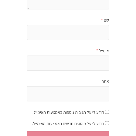
שם
*
אימייל
*
אתר
הודע לי על תגובות נוספות באמצעות האימייל.
הודע לי על פוסטים חדשים באמצעות האימייל.