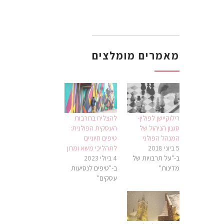
מאמרים מומלצים
רילוקיישן לפולין-
להצליח בתרבות
סגנון הניהול של
העסקית הפולנית:
המנהל הפולני
טיפים חיוניים
5 ביוני 2018
לתהליכי משא ומתן
ב-"על תרבויות של
4 ביולי 2023
מדינות"
ב-"טיפים לנסיעות
עסקים"