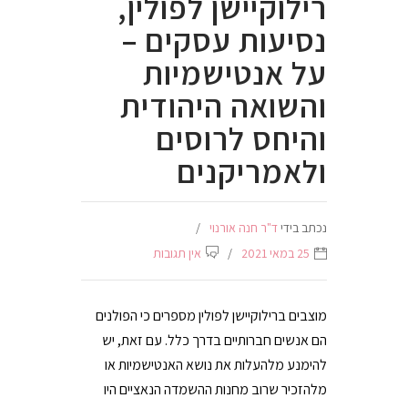
רילוקיישן לפולין,
נסיעות עסקים –
על אנטישמיות
והשואה היהודית
והיחס לרוסים
ולאמריקנים
נכתב בידי
ד"ר חנה אורנוי
25 במאי 2021
אין תגובות
מוצבים ברילוקיישן לפולין מספרים כי הפולנים
הם אנשים חברותיים בדרך כלל. עם זאת, יש
להימנע מלהעלות את נושא האנטישמיות או
מלהזכיר שרוב מחנות ההשמדה הנאציים היו