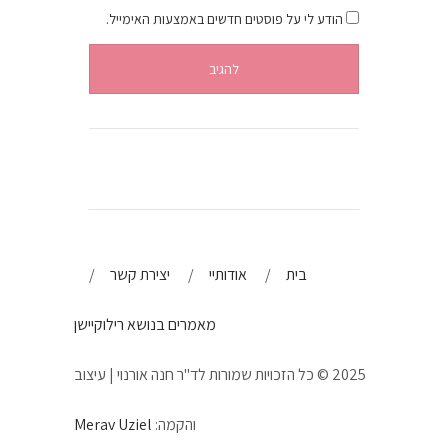
הודע לי על פוסטים חדשים באמצעות האימייל.
בית
אודותיי
יצירת קשר
מאמרים בנושא רילוקיישן
2025 © כל הזכויות שמורות לד"ר חנה אורנוי | עיצוב
והקמה:
Merav Uziel