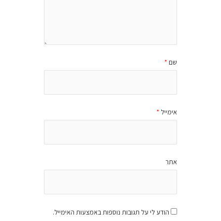
שם
*
אימייל
*
אתר
הודע לי על תגובות נוספות באמצעות האימייל.