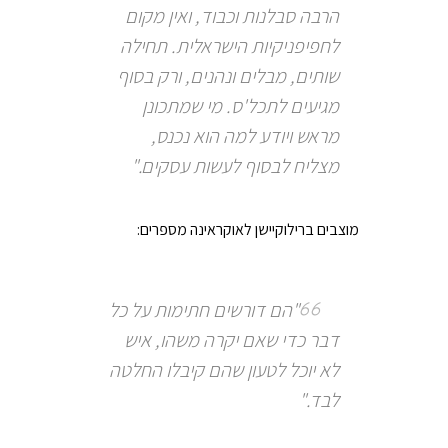
הרבה סבלנות וכבוד, ואין מקום
לחפיפניקיות הישראלית. תחילה
שותים, מבלים ונהנים, ורק בסוף
מגיעים לתכל'ס. מי שמתכונן
מראש ויודע למה הוא נכנס,
מצליח לבסוף לעשות עסקים."
מוצבים ברילוקיישן לאוקראינה מספרים:
"הם דורשים חתימות על כל
דבר כדי שאם יקרה משהו, איש
לא יוכל לטעון שהם קיבלו החלטה
לבד."