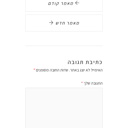
מאמר קודם
מאמר חדש
כתיבת תגובה
האימייל לא יוצג באתר.
שדות החובה מסומנים
*
התגובה שלך
*