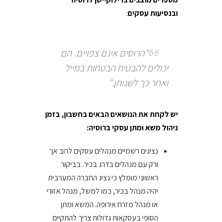
ובנסיעות עסקים
:
"הרוסים אינם צפויים. הם
יכולים להבטיח הבטחות במייל
ואחר כך לשנותן."
יש לקחת את הנושאים הבאים בחשבון, בזמן
ניהול משא ומתן עסקי ברוסיה:
נציגים רשמיים מנהלים עסקים לרוב אך
ורק עם מנהלים בדרג בכיר. בביקור
ראשוני מומלץ כי נציג החברה המערבית
יהיה מנהל בכיר, כמו למשל, מנהל אזורי
או מנהל מזרח אירופה. המשא ומתן
הסופי בעסקאות גדולות צריך להתקיים