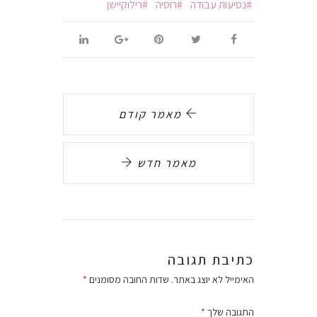
נסיעות עבודה
רוסיה
רילוקיישן
מאמר קודם
מאמר חדש
כתיבת תגובה
האימייל לא יוצג באתר.
שדות החובה מסומנים
*
התגובה שלך
*