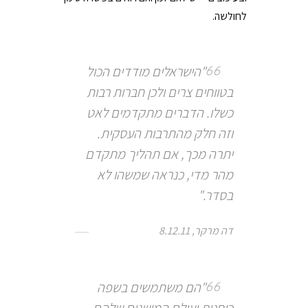
לחולשה.
"הישראלים מודדים הכול
בטווחים צרים ולכן חברות רבות
כשלו. הדברים מתקדמים לאט
וזה חלק מהתרבות העסקית.
יתרה מכך, אם תהליך מתקדם
מהר מדי, כנראה שמשהו לא
בסדר."
דה מרקר, 8.12.11
"הם משתמשים בשפה