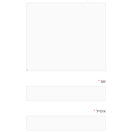
שם
*
אימייל
*