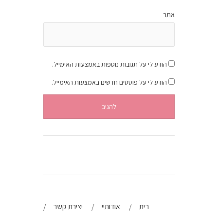
אתר
הודע לי על תגובות נוספות באמצעות האימייל.
הודע לי על פוסטים חדשים באמצעות האימייל.
בית
אודותיי
יצירת קשר