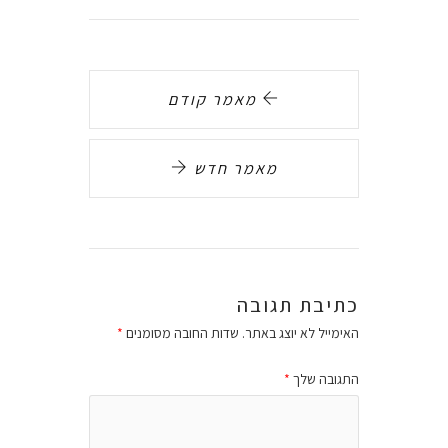
מאמר קודם
מאמר חדש
כתיבת תגובה
האימייל לא יוצג באתר.
שדות החובה מסומנים
*
התגובה שלך
*