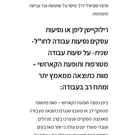
ופיצוי סוציאלי דרך מיסוי על שוטטות ועד ענישה
משפטית.
רילוקיישן ליפן או נסיעות
עסקים נסיעות עבודה לחו"ל-
שנית- על שעות עבודה
מטורפות ותופעת הקארושי –
מוות כתוצאה ממאמץ יתר
ומתח רב בעבודה:
ביפן נפוצה תופעת הקארושי – מוות פתאומי
מהתקף לב או משבץ שנגרם כתוצאה מעבודה
מאומצת. מסקרים שנערכו בקרב מנהלים
ועובדי משרד יפנים עולה כי יותר מארבעים