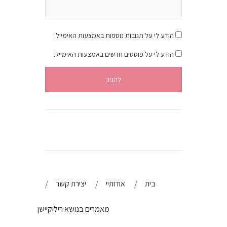
הודע לי על תגובות נוספות באמצעות האימייל.
הודע לי על פוסטים חדשים באמצעות האימייל.
בית
אודותיי
יצירת קשר
מאמרים בנושא רילוקיישן