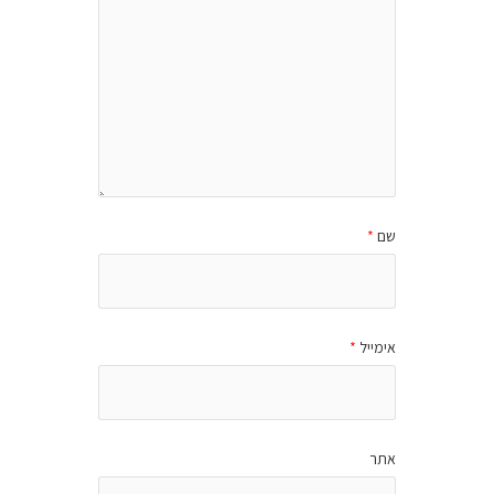
שם
*
אימייל
*
אתר