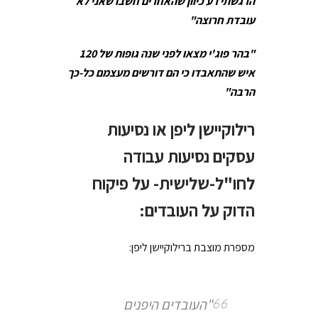
הרגשתי רע כיוון שהאחרים חשבו שאני לא
עובדת חרוצה"
"בהר פוג'י מצאו לפני שנה גופות של 120
איש שהתאבדו כי הם דורשים מעצמם כל-כך
הרבה"
רילוקיישן ליפן או נסיעות
עסקים נסיעות עבודה
לחו"ל-שלישית- על פיקוח
הדוק על העובדים:
מספרת מוצבת ברילוקיישן ליפן:
"העובדים היפנים