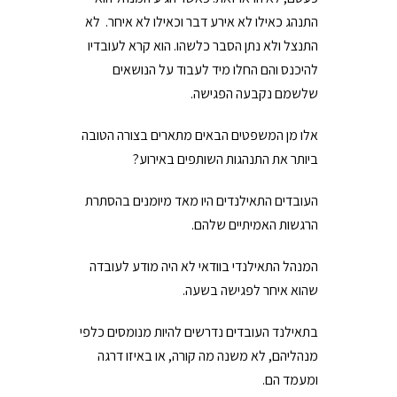
התנהג כאילו לא אירע דבר וכאילו לא איחר. לא
התנצל ולא נתן הסבר כלשהו. הוא קרא לעובדיו
להיכנס והם החלו מיד לעבוד על הנושאים
שלשמם נקבעה הפגישה.
אלו מן המשפטים הבאים מתארים בצורה הטובה
ביותר את התנהגות השותפים באירוע?
העובדים התאילנדים היו מאד מיומנים בהסתרת
הרגשות האמיתיים שלהם.
המנהל התאילנדי בוודאי לא היה מודע לעובדה
שהוא איחר לפגישה בשעה.
בתאילנד העובדים נדרשים להיות מנומסים כלפי
מנהליהם, לא משנה מה קורה, או באיזו דרגה
ומעמד הם.