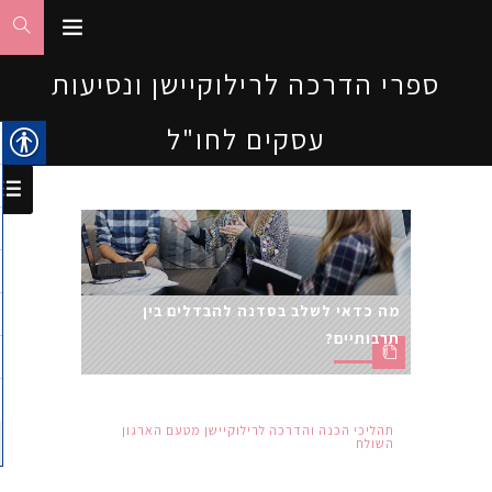
ספרי הדרכה לרילוקיישן ונסיעות
עסקים לחו"ל
מה כדאי לשלב בסדנה להבדלים בין
תרבותיים?
תהליכי הכנה והדרכה לרילוקיישן מטעם הארגון
השולח