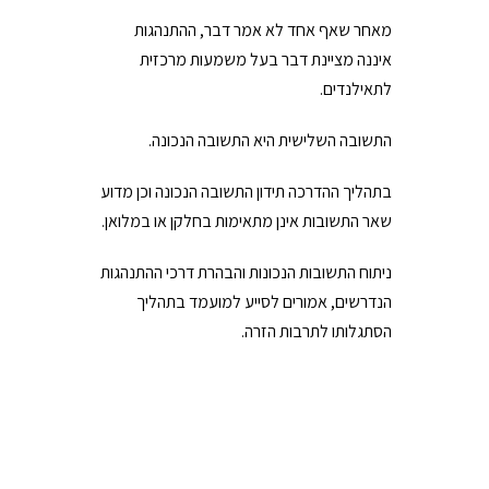
מאחר שאף אחד לא אמר דבר, ההתנהגות
איננה מציינת דבר בעל משמעות מרכזית
לתאילנדים.
התשובה השלישית היא התשובה הנכונה.
בתהליך ההדרכה תידון התשובה הנכונה וכן מדוע
שאר התשובות אינן מתאימות בחלקן או במלואן.
ניתוח התשובות הנכונות והבהרת דרכי ההתנהגות
הנדרשים, אמורים לסייע למועמד בתהליך
הסתגלותו לתרבות הזרה.