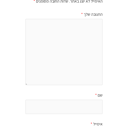
האימייל לא יוצג באתר.
שדות החובה מסומנים
*
התגובה שלך
*
שם
*
אימייל
*