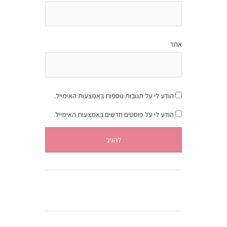
אתר
הודע לי על תגובות נוספות באמצעות האימייל.
הודע לי על פוסטים חדשים באמצעות האימייל.