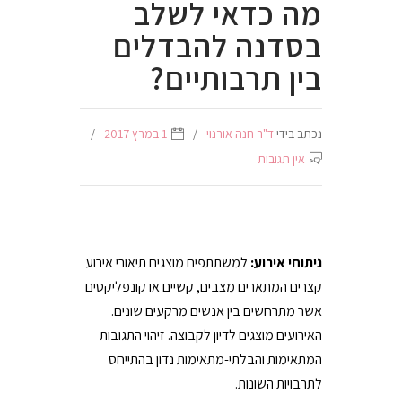
מה כדאי לשלב
בסדנה להבדלים
בין תרבותיים?
נכתב בידי
ד"ר חנה אורנוי
1 במרץ 2017
אין תגובות
ניתוחי אירוע:
למשתתפים מוצגים תיאורי אירוע
קצרים המתארים מצבים, קשיים או קונפליקטים
אשר מתרחשים בין אנשים מרקעים שונים.
האירועים מוצגים לדיון לקבוצה. זיהוי התגובות
המתאימות והבלתי-מתאימות נדון בהתייחס
לתרבויות השונות.