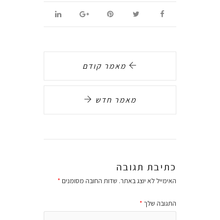
מאמר קודם
מאמר חדש
כתיבת תגובה
האימייל לא יוצג באתר.
שדות החובה מסומנים
*
התגובה שלך
*