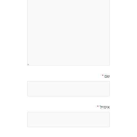
שם
*
אימייל
*