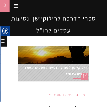
ספרי הדרכה לרילוקיישן ונסיעות
עסקים לחו"ל
רילוקיישן לשוויץ , נסיעות עסקים-מעמד
הנשים בשוויץ
על תרבויות של מדינות
,
שוויץ