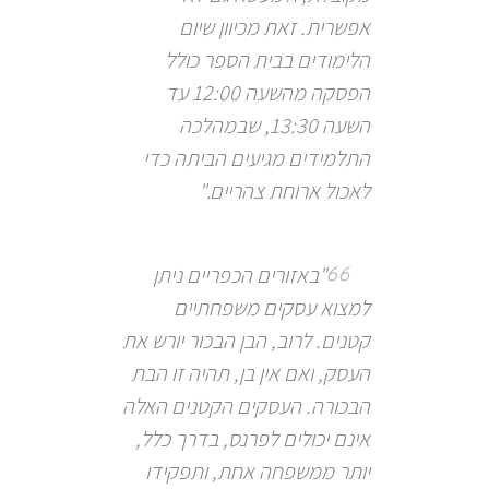
אפשרית. זאת מכיוון שיום
הלימודים בבית הספר כולל
הפסקה מהשעה 12:00 עד
השעה 13:30, שבמהלכה
התלמידים מגיעים הביתה כדי
לאכול ארוחת צהריים."
"באזורים הכפריים ניתן
למצוא עסקים משפחתיים
קטנים. לרוב, הבן הבכור יורש את
העסק, ואם אין בן, תהיה זו הבת
הבכורה. העסקים הקטנים האלה
אינם יכולים לפרנס, בדרך כלל,
יותר ממשפחה אחת, ותפקידו