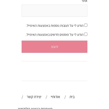
אתר
הודע לי על תגובות נוספות באמצעות האימייל.
הודע לי על פוסטים חדשים באמצעות האימייל.
בית
אודותיי
יצירת קשר
מאמרים בנושא רילוקיישן