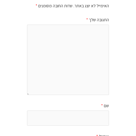
האימייל לא יוצג באתר.
שדות החובה מסומנים
*
התגובה שלך
*
שם
*