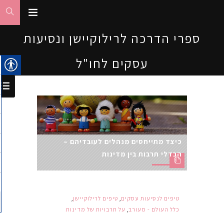
ספרי הדרכה לרילוקיישן ונסיעות
עסקים לחו"ל
כיצד מתייחסים מנהלים לעובדיהם –
הבדלי תרבות בין מדינות
טיפים לנסיעות עסקים
,
טיפים לרילוקיישן
,
כלל העולם - מעורב
,
על תרבויות של מדינות