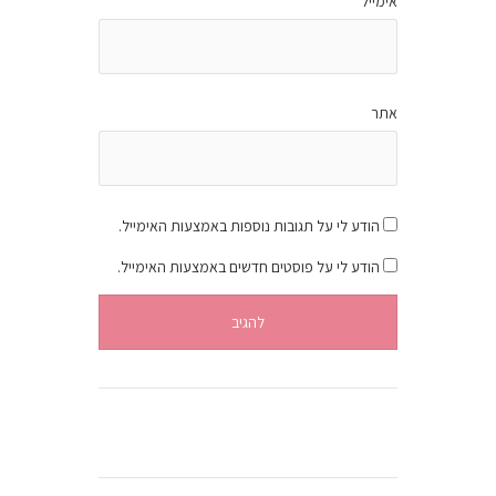
אימייל
*
אתר
הודע לי על תגובות נוספות באמצעות האימייל.
הודע לי על פוסטים חדשים באמצעות האימייל.