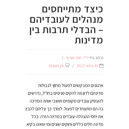
כיצד מתייחסים
מנהלים לעובדיהם
– הבדלי תרבות בין
מדינות
נכתב בידי
ד"ר חנה אורנוי
31 במאי 2017
אין תגובות
ארגונים המבקשים לפעול מחוץ לגבולות
מדינתם לדוגמה להקים סניפים בחו"ל, נדרשים
להעסיק עובדים מקומיים תושבי אותה המדינה
בה הם מתעתדים לפעול. לצורך כך עליהם להבין
את יחסי ההנהלה-עובדים במדינה הזרה. בכל
מדינה חלים כללים וחוקים שונים ומי שאינו בקיא