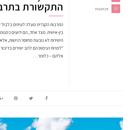
התקשורת בתרבו
אין תגובות
התרבות הקנדית מעלה לעיתים בלבול ק
בין-אישית. מצד אחד, הם ידועים כמנומ
הישירות לא נובעת מחוסר רגישות, אלא
"למרות הנימוס הם לרוב ישירים בדיבור
אליהם – כלומר…