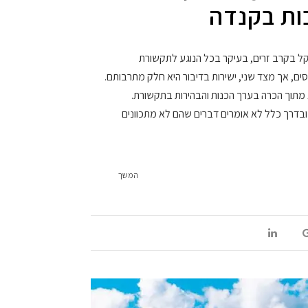
ת בקנדה
ל בקרב זרים, בעיקר בכל הנוגע לתקשורת
סים, אך מצד שני, ישירות בדיבור היא חלק מתרבותם.
 מתוך הכרה בערך הכנות והבהירות בתקשורת.
 ובדרך כלל לא אומרים דברים שהם לא מתכוונים
המשך