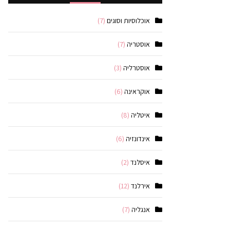
אוכלוסיות וסוגים
(7)
אוסטריה
(7)
אוסטרליה
(3)
אוקראינה
(6)
איטליה
(8)
אינדונזיה
(6)
איסלנד
(2)
אירלנד
(12)
אנגליה
(7)