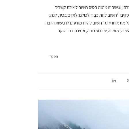
תי, וגישה זו מהווה בסיס חשוב ליצירת קשרים
עסקים. "חשוב לתת כבוד לכולם: לאדם בכיר, לנהג
 את אותו יחס." חשוב להיות מודעים לרגישות הרבה
הימנע מאי-נעימות ומבוכה, אמירת דבר שקר
המשך