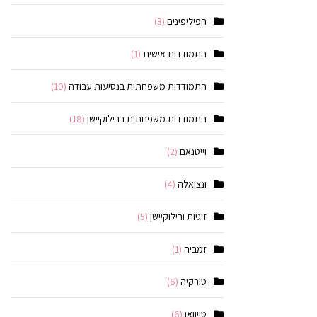
הפיליפינים
(3)
התמודדות אישית
(1)
התמודדות משפחתית בנסיעות עבודה
(10)
התמודדות משפחתית ברילוקיישן
(18)
וייטנאם
(2)
ונצואלה
(4)
זוגיות ורילוקיישן
(5)
זמביה
(1)
טורקיה
(6)
טייוואן
(6)