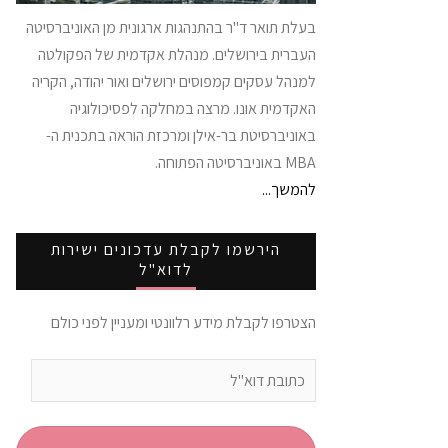
בעלת תואר ד"ר בהתנהגות ארגונית מן האוניברסיטה
העברית בירושלים. מנהלת אקדמית של הפקולטה
למנהל עסקים קמפוסים ירושלים ואור יהודה, הקריה
האקדמית אונו. מרצה במחלקה לפסיכולוגיה
באוניברסיטת בר-אילן ומרכזת הוראה בתכנית ה-
MBA באוניברסיטה הפתוחה.
להמשך...
הירשמו לקבלת עדכונים ישירות
לדוא"ל
הצטרפו לקבלת מידע רלוונטי ומעניין לפני כולם
כתובת
דוא"ל