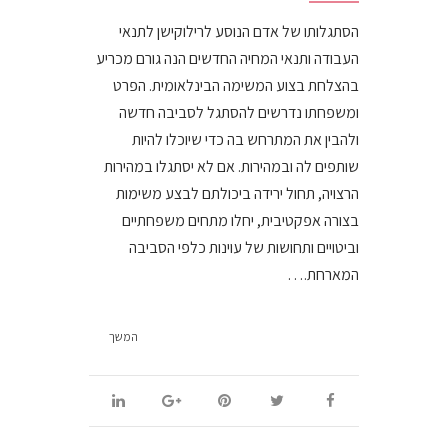
הסתגלותו של אדם הנוסע לרילוקישן לתנאי
העבודה ותנאי המחיה החדשים הנה גורם מכריע
בהצלחת בצוע המשימה הבינלאומית. הפרט
ומשפחתו נדרשים להסתגל לסביבה חדשה
ולהבין את המתרחש בה כדי שיוכלו להיות
שותפים לה ובמהירות. אם לא יסתגלו במהירות
הרצויה, תחול ירידה ביכולתם לבצע משימות
בצורה אפקטיבית, יחלו מתחים משפחתיים
וביטויים ותחושות של עוינות כלפי הסביבה
המארחת.…
המשך