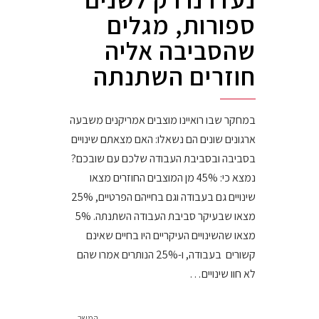
ספורות, מגלים
שהסביבה אליה
חוזרים השתנתה
במחקר שבו רואיינו מוצבים אמריקנים משבעה
ארגונים שונים הם נשאלו: האם מצאתם שינויים
בסביבה ובסביבת העבודה שלכם עם שובכם?
נמצא כי: 45% מן המוצבים החוזרים מצאו
שינויים גם בעבודה וגם בחייהם הפרטיים, 25%
מצאו שבעיקר סביבת העבודה השתנתה. 5%
מצאו שהשינויים העיקריים היו בחיים שאינם
קשורים בעבודה, ו-25% הנותרים אמרו שהם
לא חוו שינויים…
המשך