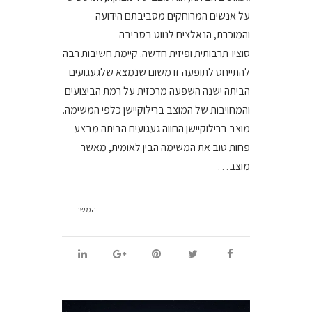
על אנשים המרוחקים מסביבתם הידועה
והמוכרת, הנאלצים לנווט בסביבה
סוציו-תרבותית ופיזית חדשה. קיימת חשיבות רבה
להתייחס לתופעה זו משום שנמצא שלגעגועים
הביתה ישנה השפעה מרכזית על רמת הביצועים
והמחויבות של המוצב ברילוקיישן כלפי המשימה.
מוצב ברילוקיישן החווה געגועים הביתה מבצע
פחות טוב את המשימה הבין לאומית, מאשר
מוצב…
המשך