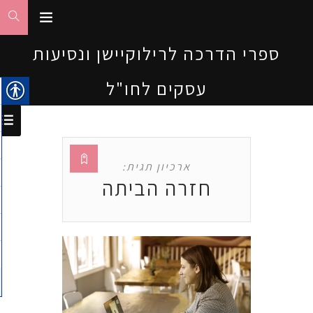
ספרי הדרכה לרילוקיישן ונסיעות
עסקים לחו"ל
ארכיון תגית:
חזרה הביתה