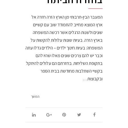
המעבר הבין-תרבותי מן הארץ הזרה חזרה אל
ארץ המוצא מחייב להתמודד שוב עם קשיים
שונים ולשנות הרגלים אשר רכשה המשפחה
בארץ הזרה. בעיות שונות עלולות להקשות על
המשפחה: בעיות חינוך ילדים – הילדים גדלו עתה
וכבר יש להם צרכים שונים מאלו שהיו להם
בתקופת השליחות. בחזרתם הם עלולים להיתקל
בקשיי השתלבות מחודשת בבית הספר
ובקבוצות…
המשך