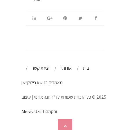
בית
אודותיי
יצירת קשר
מאמרים בנושא רילוקיישן
2025 © כל הזכויות שמורות לד"ר חנה אורנוי | עיצוב
והקמה:
Merav Uziel