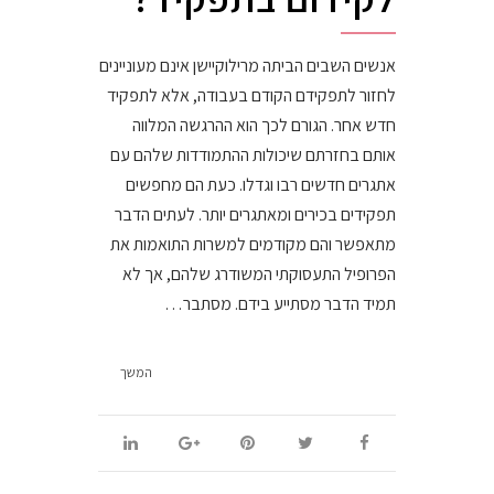
אנשים השבים הביתה מרילוקיישן אינם מעוניינים
לחזור לתפקידם הקודם בעבודה, אלא לתפקיד
חדש אחר. הגורם לכך הוא ההרגשה המלווה
אותם בחזרתם שיכולות ההתמודדות שלהם עם
אתגרים חדשים רבו וגדלו. כעת הם מחפשים
תפקידים בכירים ומאתגרים יותר. לעתים הדבר
מתאפשר והם מקודמים למשרות התואמות את
הפרופיל התעסוקתי המשודרג שלהם, אך לא
תמיד הדבר מסתייע בידם. מסתבר…
המשך