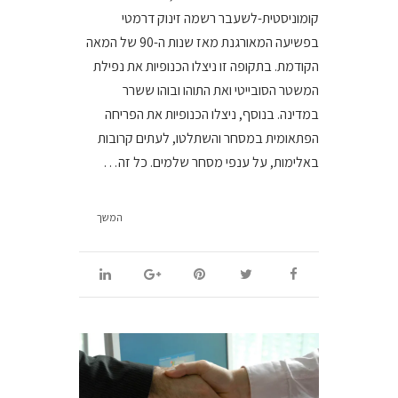
קומוניסטית-לשעבר רשמה זינוק דרמטי
בפשיעה המאורגנת מאז שנות ה-90 של המאה
הקודמת. בתקופה זו ניצלו הכנופיות את נפילת
המשטר הסובייטי ואת התוהו ובוהו ששרר
במדינה. בנוסף, ניצלו הכנופיות את הפריחה
הפתאומית במסחר והשתלטו, לעתים קרובות
באלימות, על ענפי מסחר שלמים. כל זה…
המשך