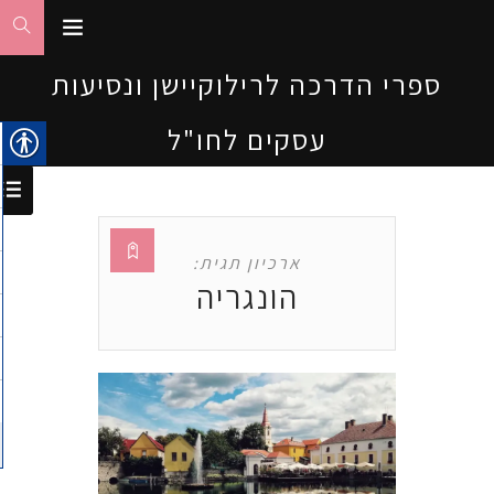
ספרי הדרכה לרילוקיישן ונסיעות
עסקים לחו"ל
ארכיון תגית:
הונגריה