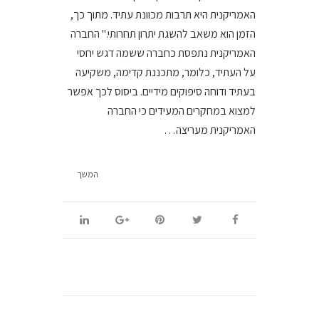
האמריקנית היא תרבות מכוונת עתיד. מתוך כך,
הזמן הוא משאב להשגת יתרון תחרותי." החברה
האמריקנית נתפסת כחברה ששמה דגש יחסי
על העתיד, כלומר, מתכננת קדימה, משקיעה
בעתיד ודוחה סיפוקים מידיים. ביסוס לכך אפשר
למצוא במחקרים המעידים כי החברה
האמריקנית מעריצה…
המשך