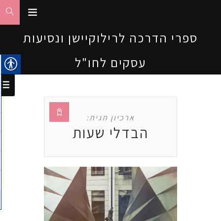
ספרי הדרכה לרילוקיישן ונסיעות
עסקים לחו"ל
ארכיון תגית:
הבדלי שעות