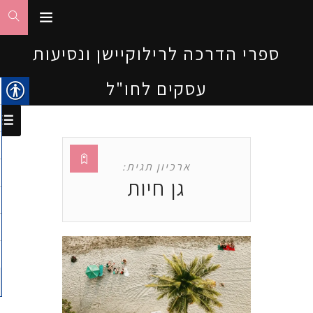
ספרי הדרכה לרילוקיישן ונסיעות
עסקים לחו"ל
ארכיון תגית:
גן חיות