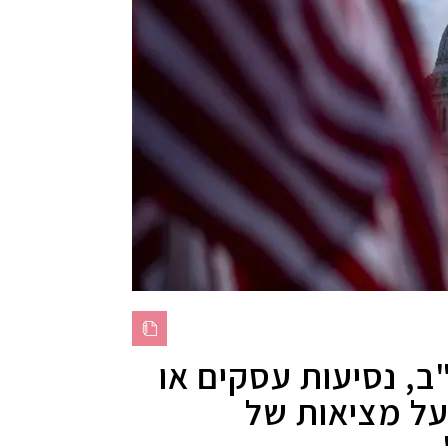
ב, נסיעות עסקים או
על מציאות של