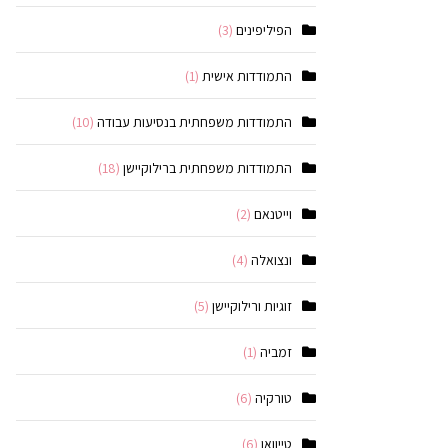
הפיליפינים
(3)
התמודדות אישית
(1)
התמודדות משפחתית בנסיעות עבודה
(10)
התמודדות משפחתית ברילוקיישן
(18)
וייטנאם
(2)
ונצואלה
(4)
זוגיות ורילוקיישן
(5)
זמביה
(1)
טורקיה
(6)
טייוואן
(6)