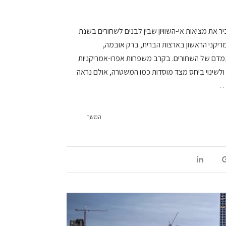
ר את מציאות אי-השוויון שבין לבנים לשחורים בשנת
אמריקני הראשון בארצות הברית, ברק אובמה,
עמדם של השחורים. בקרב משפחות אפרו-אמריקניות
ולשינוי ביחס מצד מוסדות כמו המשטרה, אולם נראה
ן…
המשך