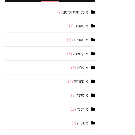
אוכלוסיות וסוגים
(7)
אוסטריה
(7)
אוסטרליה
(3)
אוקראינה
(6)
איטליה
(8)
אינדונזיה
(6)
איסלנד
(2)
אירלנד
(12)
אנגליה
(7)