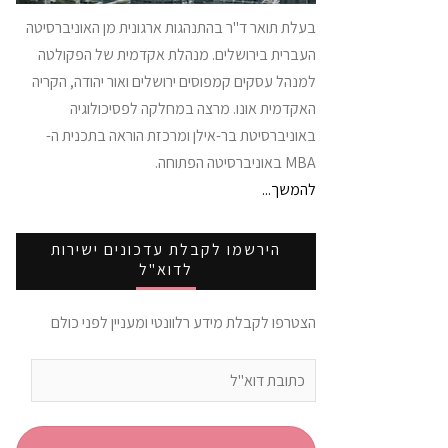
בעלת תואר ד"ר בהתנהגות ארגונית מן האוניברסיטה
העברית בירושלים. מנהלת אקדמית של הפקולטה
למנהל עסקים קמפוסים ירושלים ואור יהודה, הקריה
האקדמית אונו. מרצה במחלקה לפסיכולוגיה
באוניברסיטת בר-אילן ומרכזת הוראה בתכנית ה-
MBA באוניברסיטה הפתוחה.
להמשך...
הירשמו לקבלת עדכונים ישירות
לדוא"ל
הצטרפו לקבלת מידע רלוונטי ומעניין לפני כולם
כתובת
דוא"ל