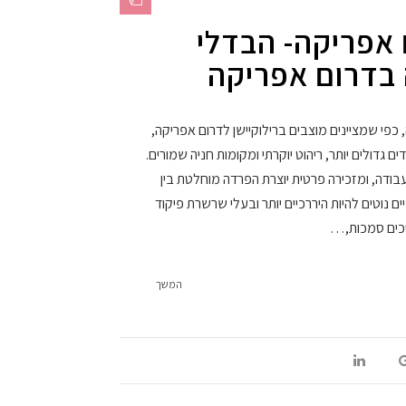
 אפריקה- הבדלי
 בדרום אפריקה
כפי שמציינים מוצבים ברילוקיישן לדרום אפריקה,
 גדולים יותר, ריהוט יוקרתי ומקומות חניה שמורים.
ודה, ומזכירה פרטית יוצרת הפרדה מוחלטת בין
ים נוטים להיות היררכיים יותר ובעלי שרשרת פיקוד
יכים סמכות,…
המשך