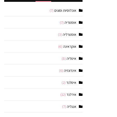
אוכלוסיות וסוגים
(7)
אוסטריה
(7)
אוסטרליה
(3)
אוקראינה
(6)
איטליה
(8)
אינדונזיה
(6)
איסלנד
(2)
אירלנד
(12)
אנגליה
(7)