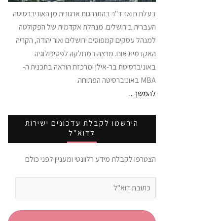
בעלת תואר ד"ר בהתנהגות ארגונית מן האוניברסיטה
העברית בירושלים. מנהלת אקדמית של הפקולטה
למנהל עסקים קמפוסים ירושלים ואור יהודה, הקריה
האקדמית אונו. מרצה במחלקה לפסיכולוגיה
באוניברסיטת בר-אילן ומרכזת הוראה בתכנית ה-
MBA באוניברסיטה הפתוחה.
להמשך...
הירשמו לקבלת עדכונים ישירות
לדוא"ל
הצטרפו לקבלת מידע רלוונטי ומעניין לפני כולם
כתובת
דוא"ל