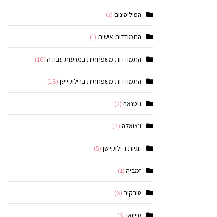
הפיליפינים
(3)
התמודדות אישית
(1)
התמודדות משפחתית בנסיעות עבודה
(10)
התמודדות משפחתית ברילוקיישן
(18)
וייטנאם
(2)
ונצואלה
(4)
זוגיות ורילוקיישן
(5)
זמביה
(1)
טורקיה
(6)
טייוואן
(6)