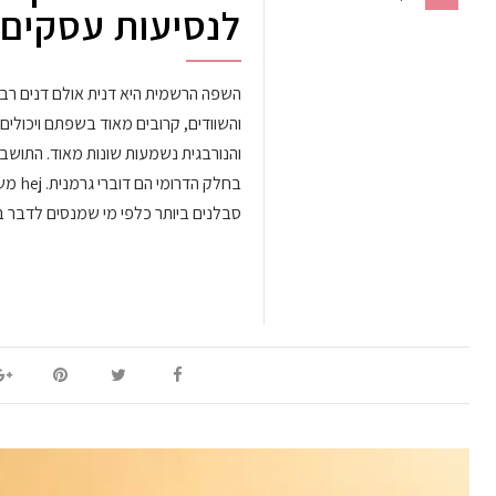
לנסיעות עסקים 
השפה הרשמית היא דנית אולם דנים רבים 
והשוודים, קרובים מאוד בשפתם ויכולי
והנורבגית נשמעות שונות מאוד. התושב
סבלנים ביותר כלפי מי שמנסים לדב