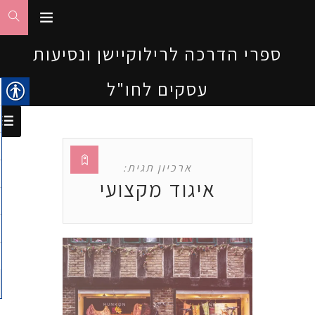
ספרי הדרכה לרילוקיישן ונסיעות
עסקים לחו"ל
ארכיון תגית:
איגוד מקצועי