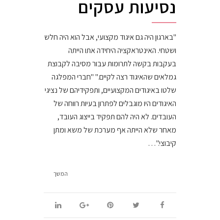
נסיעות עסקים
"בארגון היה גם איגוד מקצועי, אבל הוא היה חלש
ושטחי. האינטראקציה היחידה אתו הייתה
בעקבות בקשה לתרומות עבור מסיבה לקבוצת
גמלאים שהאיגוד רצה לקיים." "חברי המפלגה
שלטו באיגודים המקצועיים, ותפקידיהם של נציגי
האיגודים היו מוגבלים לפתרון בעיות רווחה של
העובדים. לא היה להם תפקיד בייצוג העובד,
מאחר שלא הייתה אף מערכת של משא ומתן
קיבוצי."…
המשך