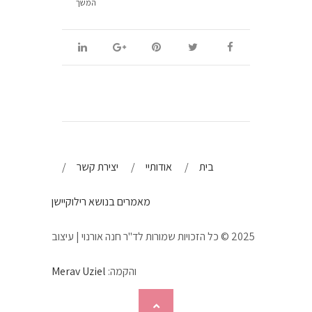
המשך
בית
אודותיי
יצירת קשר
מאמרים בנושא רילוקיישן
2025 © כל הזכויות שמורות לד"ר חנה אורנוי | עיצוב
והקמה:
Merav Uziel