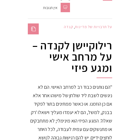
אין תגובות
על תרבויות של מדינות
,
קנדה
רילוקיישן לקנדה –
על מרחב אישי
ומגע פיזי
"הם נותנים כבוד רב למרחב האישי. הם לא
ניגשים לשבת ליד שולחן של מישהו אחר אלא
אם כן הוזמנו. או כאשר ממתינים בתור לפקיד
בבנק, למשל, הם לא יעמדו מעליך וישאלו 'רק
שאלה'. המגע הפיזי הוא מינימלי; לא מתחבקים
או מתנשקים עם עמית לעבודה, לכל היותר
לוחצים ידיים. יש להם רגישות גבוהה לנושא