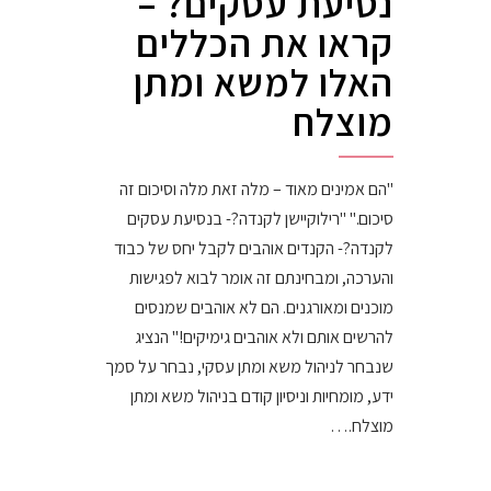
נסיעת עסקים? –
קראו את הכללים
האלו למשא ומתן
מוצלח
"הם אמינים מאוד – מלה זאת מלה וסיכום זה
סיכום." "רילוקיישן לקנדה?- בנסיעת עסקים
לקנדה?- הקנדים אוהבים לקבל יחס של כבוד
והערכה, ומבחינתם זה אומר לבוא לפגישות
מוכנים ומאורגנים. הם לא אוהבים שמנסים
להרשים אותם ולא אוהבים גימיקים!" הנציג
שנבחר לניהול משא ומתן עסקי, נבחר על סמך
ידע, מומחיות וניסיון קודם בניהול משא ומתן
מוצלח.…