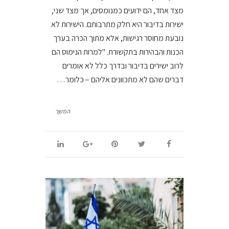
מצד אחד, הם ידועים כמנומסים, אך מצד שני,
ישירות בדיבור היא חלק מתרבותם. הישירות לא
נובעת מחוסר רגישות, אלא מתוך הכרה בערך
הכנות והבהירות בתקשורת. "למרות הנימוס הם
לרוב ישירים בדיבור ובדרך כלל לא אומרים
דברים שהם לא מתכוונים אליהם – כלומר…
המשך