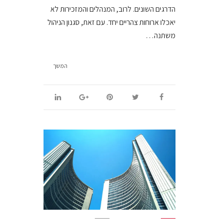
הדרגים השונים. לרוב, המנהלים והמזכירות לא
יאכלו ארוחות צהריים יחד. עם זאת, סגנון הניהול
משתנה…
המשך