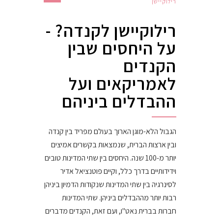
רילוקיישן
רילוקיישן לקנדה? -
על היחסים שבין
הקנדים
לאמריקאים ועל
ההבדלים ביניהם
הגבול הלא-מוגן הארוך בעולם מפריד בין קנדה
ובין ארצות הברית, שנמצאות בקשרים אמיצים
יותר מ-100 שנה. היחסים בין שתי המדינות טובים
וידידותיים בדרך כלל, וקיים פוטנציאל אדיר
לסינרגיה בין שתי המדינות שנקודות הדמיון ביניהן
רבות יותר מההבדלים ביניהן. שתי המדינות
חברות בברית נאט"ו, ועם זאת, הקנדים מדברים