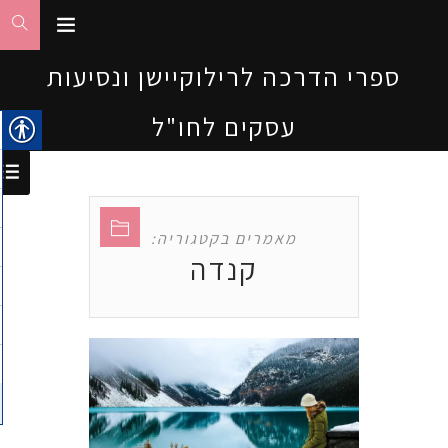
ספרי הדרכה לרילוקיישן ונסיעות
עסקים לחו"ל
מאמרים בקטגוריה:
קנדה