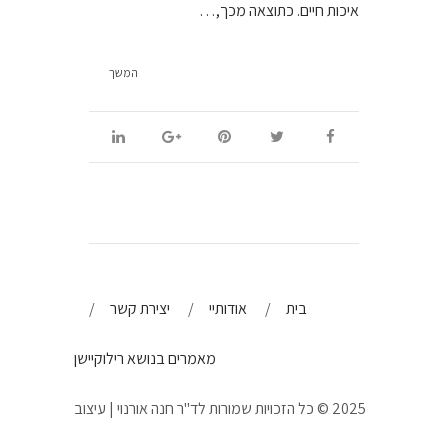
איכות חיים. כתוצאה מכך,…
המשך
בית
אודותיי
יצירת קשר
מאמרים בנושא רילוקיישן
2025 © כל הזכויות שמורות לד"ר חנה אורנוי | עיצוב