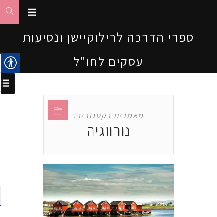
ספרי הדרכה לרילוקיישן ונסיעות
עסקים לחו"ל
מאמרים בקטגוריה:
נורווגיה