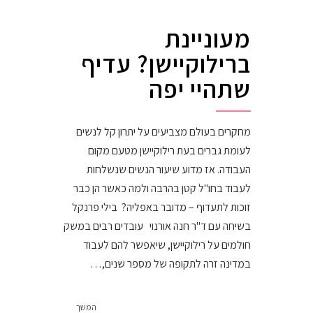
מעוניינת
ברילוקיישן? עדיף
שתהיי יפה
מחקרים בעולם מצביעים על יתרון קל לנשים
לעומת גברים בעת רילוקיישן מטעם מקום
העבודה. אז מדוע שיעור הנשים שנשלחות
לעבוד בחו"ל קטן בהרבה ולמה כאשר הן כבר
זוכות לתעדוף – מדובר באפליה? בילי פרנקל
בשיחה עם ד"ר חנה אורנוי עובדים רבים במשק
חולמים על רילוקיישן, שיאפשר להם לעבוד
במדינה זרה לתקופה של מספר שנים,…
המשך