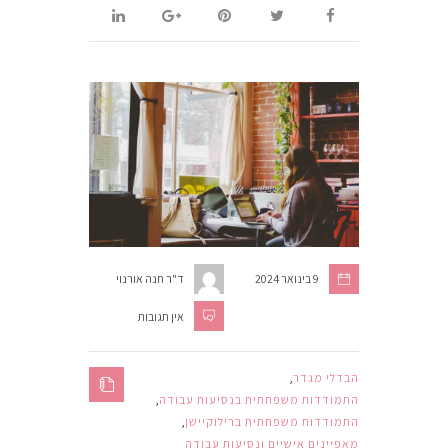
9 בינואר 2024
ד"ר חנה אורנוי
אין תגובות
הבדלי מגדר
,
התמודדות משפחתית בנסיעות עבודה
,
התמודדות משפחתית ברילוקיישן
,
מאפיינים אישיים ונסיעות עבודה