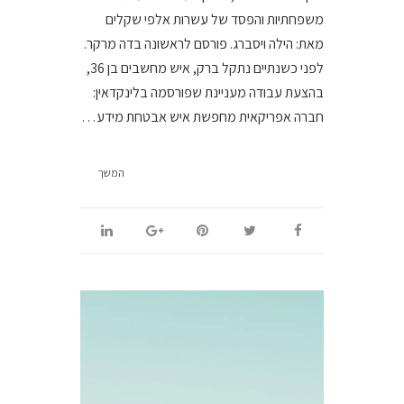
משפחתיות והפסד של עשרות אלפי שקלים
מאת: הילה ויסברג. פורסם לראשונה בדה מרקר.
לפני כשנתיים נתקל ברק, איש מחשבים בן 36,
בהצעת עבודה מעניינת שפורסמה בלינקדאין:
חברה אפריקאית מחפשת איש אבטחת מידע…
המשך