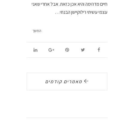
חיים מדהימה והיא אכן כזאת. אבל אחרי שאני
עצמי עשיתי רילוקיישן הבנתי…
המשך
מאמרים קודמים