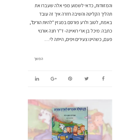
והמזוודות, כדאי לשמוע מפי אלה שעברו את
תהליך הקליטה והשיבה חזרה איך זה עובד
באמת, לטוב ולרע פורסם במגזין "להיות הורים",
כתבה: מיכל בן ארי רואיינה- ד"ר חנה אורנוי
פעם, כשהיינו צעירים ויפים, הייתה לי…
המשך