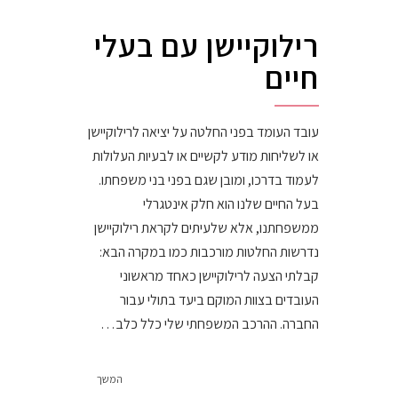
רילוקיישן עם בעלי
חיים
עובד העומד בפני החלטה על יציאה לרילוקיישן
או לשליחות מודע לקשיים או לבעיות העלולות
לעמוד בדרכו, ומובן שגם בפני בני משפחתו.
בעל החיים שלנו הוא חלק אינטגרלי
ממשפחתנו, אלא שלעיתים לקראת רילוקיישן
נדרשות החלטות מורכבות כמו במקרה הבא:
קבלתי הצעה לרילוקיישן כאחד מראשוני
העובדים בצוות המוקם ביעד בתולי עבור
החברה. ההרכב המשפחתי שלי כלל כלב…
המשך