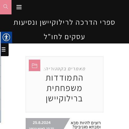
ספרי הדרכה לרילוקיישן ונסיעות
עסקים לחו"ל
מאמרים בקטגוריה:
התמודדות
משפחתית
ברילוקיישן