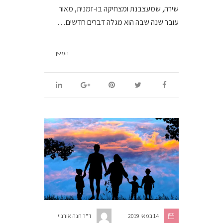
שירה, שמעצבנת ומצחיקה בו-זמנית, מאור
עובר שנה שבה הוא מגלה דברים חדשים…
המשך
14 במאי 2019
ד"ר חנה אורנוי