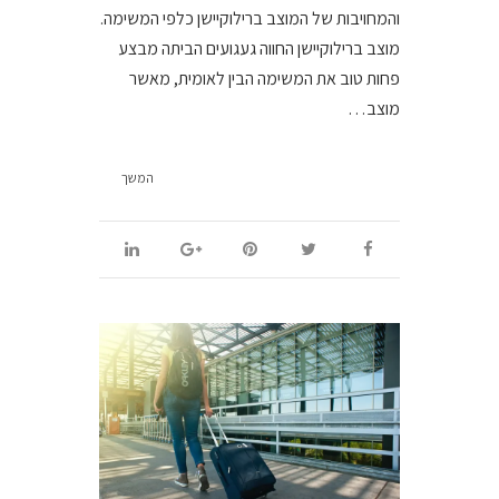
והמחויבות של המוצב ברילוקיישן כלפי המשימה.
מוצב ברילוקיישן החווה געגועים הביתה מבצע
פחות טוב את המשימה הבין לאומית, מאשר
מוצב…
המשך