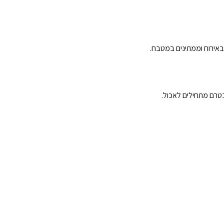
אירוח וממתינים במטבח.
טרם מתחילים לאכול.