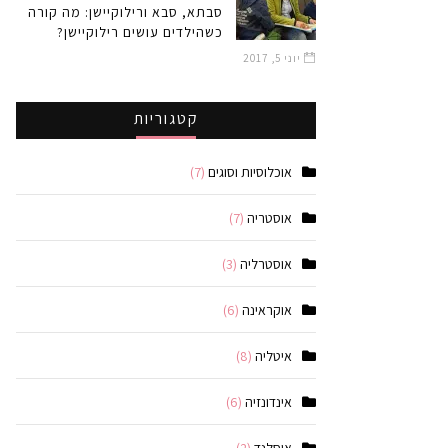
סבתא, סבא ורילוקיישן: מה קורה
כשהילדים עושים רילוקיישן?
יוני 5, 2017
קטגוריות
אוכלוסיות וסוגים
(7)
אוסטריה
(7)
אוסטרליה
(3)
אוקראינה
(6)
איטליה
(8)
אינדונזיה
(6)