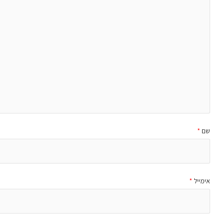
שם
*
אימייל
*