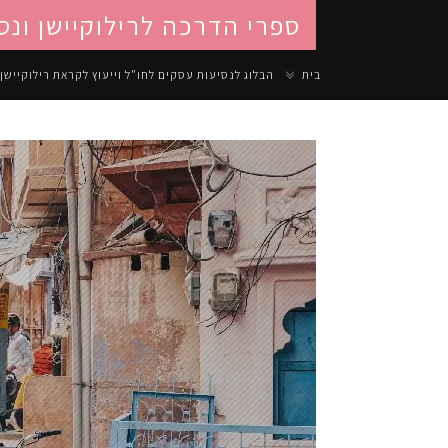
ספרי הדרכה לרילוקיישן ונס
בית
הבלוג לנסיעות עסקים לחו"ל וייעוץ לקראת רילוקיישן