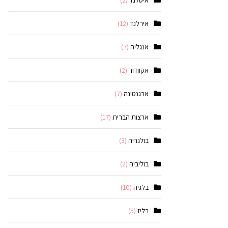
איסלנד
(2)
אירלנד
(12)
אנגליה
(7)
אקוודור
(2)
ארגנטינה
(7)
ארצות הברית
(17)
בולגריה
(3)
בוליביה
(2)
בלגיה
(10)
בליז
(5)