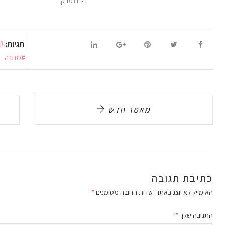
ב-"דנמרק"
תגיות:
מתנה
מאמר חדש
כתיבת תגובה
האימייל לא יוצג באתר.
שדות החובה מסומנים
*
התגובה שלך
*