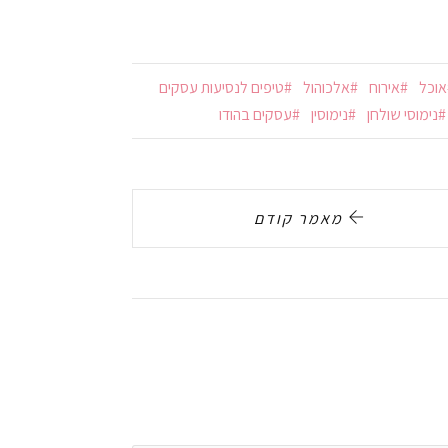
אוכל
אירוח
אלכוהול
טיפים לנסיעות עסקים
נימוסי שולחן
נימוסין
עסקים בהודו
מאמר קודם