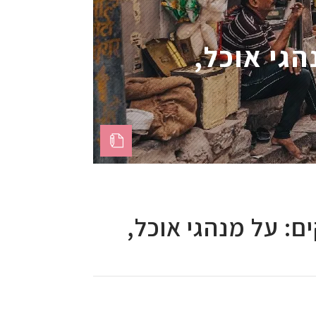
הגי אוכל,
ים: על מנהגי אוכל,