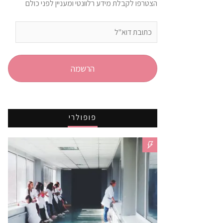
הצטרפו לקבלת מידע רלוונטי ומעניין לפני כולם
כתובת
דוא"ל
הרשמה
פופולרי