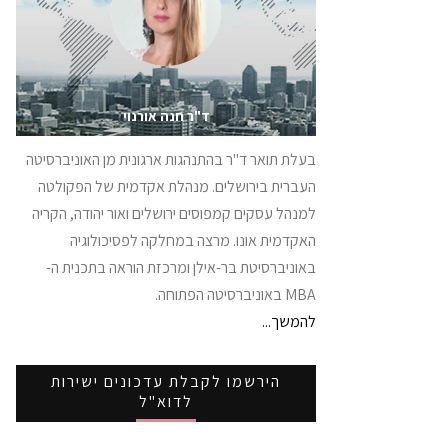
ד"ר חנה אורנוי
בעלת תואר ד"ר בהתנהגות ארגונית מן האוניברסיטה
העברית בירושלים. מנהלת אקדמית של הפקולטה
למנהל עסקים קמפוסים ירושלים ואור יהודה, הקריה
האקדמית אונו. מרצה במחלקה לפסיכולוגיה
באוניברסיטת בר-אילן ומרכזת הוראה בתכנית ה-
MBA באוניברסיטה הפתוחה.
להמשך...
הירשמו לקבלת עדכונים ישירות
לדוא"ל