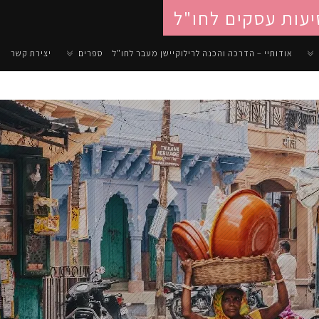
יעות עסקים לחו"ל
אודותיי – הדרכה והכנה לרילוקיישן מעבר לחו"ל
ספרים
יצירת קשר