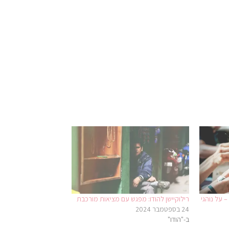
 על נוהגי
רילוקיישן להודו: מפגש עם מציאות מורכבת
24 בספטמבר 2024
ב-"הודו"