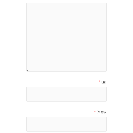
שם
*
אימייל
*