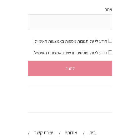
אתר
הודע לי על תגובות נוספות באמצעות האימייל.
הודע לי על פוסטים חדשים באמצעות האימייל.
בית
אודותיי
יצירת קשר