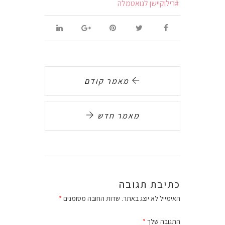
רילוקיישן לגואטמלה
מאמר קודם
מאמר חדש
כתיבת תגובה
האימייל לא יוצג באתר.
שדות החובה מסומנים
*
התגובה שלך
*