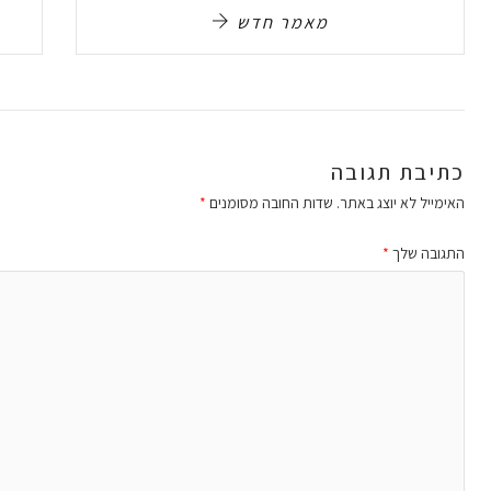
מאמר חדש
כתיבת תגובה
האימייל לא יוצג באתר.
שדות החובה מסומנים
*
התגובה שלך
*