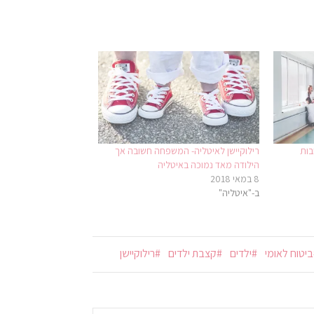
בות
רילוקיישן לאיטליה- המשפחה חשובה אך
הילודה מאד נמוכה באיטליה
8 במאי 2018
ב-"איטליה"
ביטוח לאומי
ילדים
קצבת ילדים
רילוקיישן