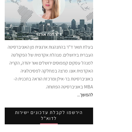
ד"ר חנה אורנוי
בעלת תואר ד"ר בהתנהגות ארגונית מן האוניברסיטה
העברית בירושלים. מנהלת אקדמית של הפקולטה
למנהל עסקים קמפוסים ירושלים ואור יהודה, הקריה
האקדמית אונו. מרצה במחלקה לפסיכולוגיה
באוניברסיטת בר-אילן ומרכזת הוראה בתכנית ה-
MBA באוניברסיטה הפתוחה.
להמשך...
הירשמו לקבלת עדכונים ישירות
לדוא"ל