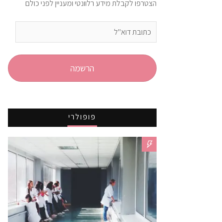
הצטרפו לקבלת מידע רלוונטי ומעניין לפני כולם
כתובת
דוא"ל
הרשמה
פופולרי