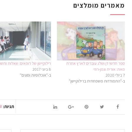
מאמרים מומלצים
ספר חדש! דן ושלג עוברים לארץ אחרת
רילוקיישן של רופאים: שאלות ותשו
מאת: אורית וגמן-רוזי
8 ביוני 2017
7 ביולי 2020
ב-"אוכלוסיות וסוגים"
ב-"התמודדות משפחתית ברילוקיישן"
תגיות: