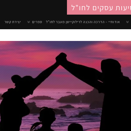
יעות עסקים לחו"ל
אודותיי – הדרכה והכנה לרילוקיישן מעבר לחו"ל
ספרים
יצירת קשר