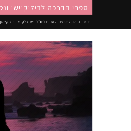
ספרי הדרכה לרילוקיישן ונס
בית
הבלוג לנסיעות עסקים לחו"ל וייעוץ לקראת רילוקיישן