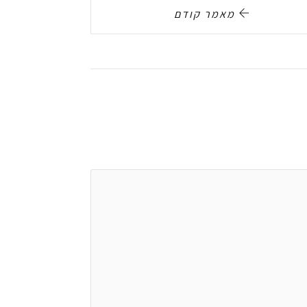
מאמר קודם