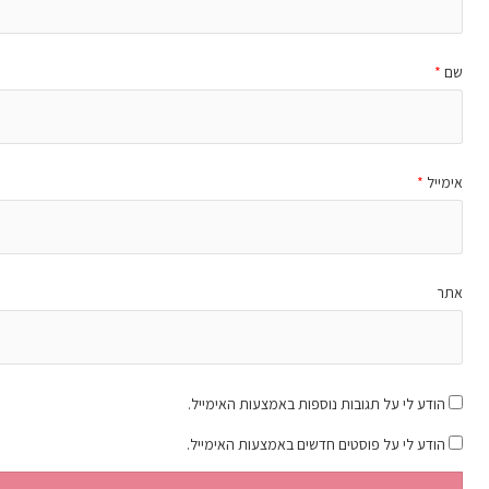
שם
*
אימייל
*
אתר
הודע לי על תגובות נוספות באמצעות האימייל.
הודע לי על פוסטים חדשים באמצעות האימייל.