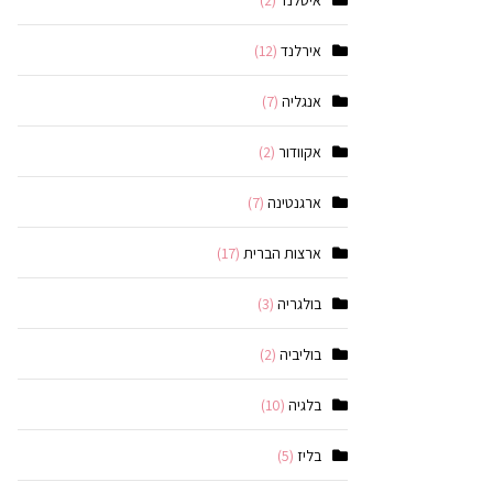
איסלנד
(2)
אירלנד
(12)
אנגליה
(7)
אקוודור
(2)
ארגנטינה
(7)
ארצות הברית
(17)
בולגריה
(3)
בוליביה
(2)
בלגיה
(10)
בליז
(5)