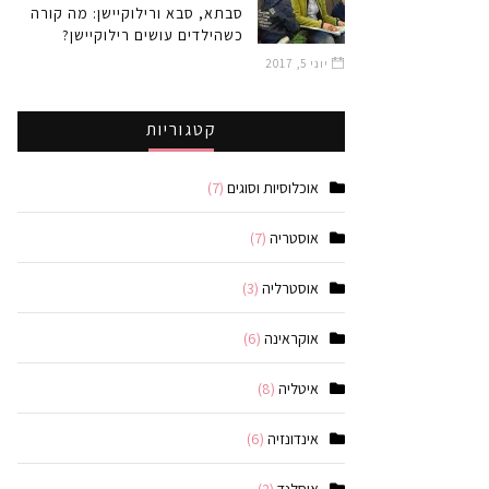
סבתא, סבא ורילוקיישן: מה קורה
כשהילדים עושים רילוקיישן?
יוני 5, 2017
קטגוריות
אוכלוסיות וסוגים
(7)
אוסטריה
(7)
אוסטרליה
(3)
אוקראינה
(6)
איטליה
(8)
אינדונזיה
(6)