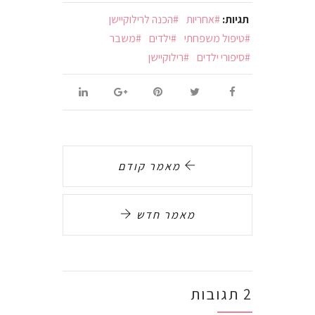
תגיות:
אחריות
הכנה לרילוקיישן
טיפול משפחתי
ילדים
משבר
סיפורי ילדים
רילוקיישן
מאמר קודם
מאמר חדש
2 תגובות