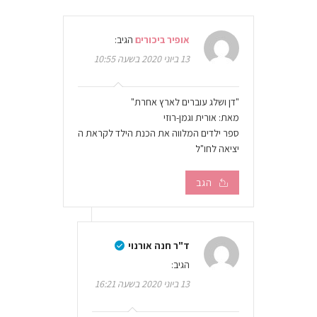
אופיר ביכורים
הגיב:
13 ביוני 2020 בשעה 10:55
"דן ושלג עוברים לארץ אחרת"
מאת: אורית וגמן-רוזי
ספר ילדים המלווה את הכנת הילד לקראת ה
יציאה לחו"ל
הגב
ד"ר חנה אורנוי
הגיב:
13 ביוני 2020 בשעה 16:21