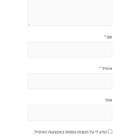
שם
*
אימייל
*
אתר
הודע לי על תגובות נוספות באמצעות האימייל.