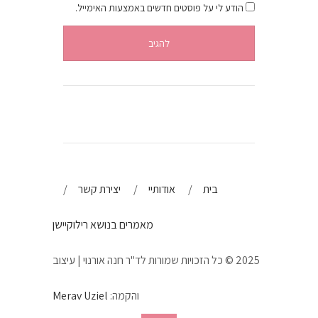
הודע לי על פוסטים חדשים באמצעות האימייל.
בית
אודותיי
יצירת קשר
מאמרים בנושא רילוקיישן
2025 © כל הזכויות שמורות לד"ר חנה אורנוי | עיצוב
והקמה:
Merav Uziel