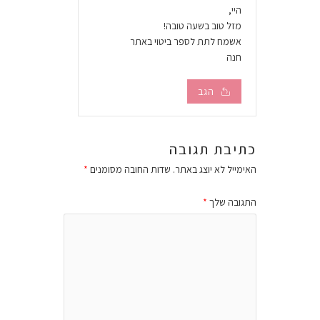
היי,
מזל טוב בשעה טובה!
אשמח לתת לספר ביטוי באתר
חנה
הגב
כתיבת תגובה
האימייל לא יוצג באתר.
שדות החובה מסומנים
*
התגובה שלך
*