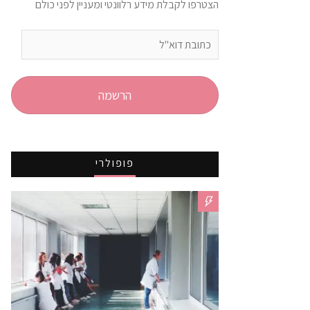
הצטרפו לקבלת מידע רלוונטי ומעניין לפני כולם
כתובת
דוא"ל
הרשמה
פופולרי