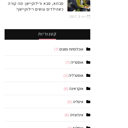
סבתא, סבא ורילוקיישן: מה קורה
כשהילדים עושים רילוקיישן?
יוני 5, 2017
קטגוריות
אוכלוסיות וסוגים
(7)
אוסטריה
(7)
אוסטרליה
(3)
אוקראינה
(6)
איטליה
(8)
אינדונזיה
(6)