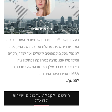
ד"ר חנה אורנוי
בעלת תואר ד"ר בהתנהגות ארגונית מן האוניברסיטה
העברית בירושלים. מנהלת אקדמית של הפקולטה
למנהל עסקים קמפוסים ירושלים ואור יהודה, הקריה
האקדמית אונו. מרצה במחלקה לפסיכולוגיה
באוניברסיטת בר-אילן ומרכזת הוראה בתכנית ה-
MBA באוניברסיטה הפתוחה.
להמשך...
הירשמו לקבלת עדכונים ישירות
לדוא"ל