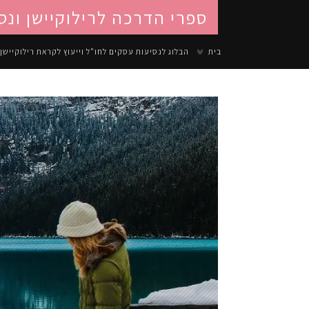
ספרי הדרכה לרילוקיישן ונס
בית
הבלוג לנסיעות עסקים לחו"ל וייעוץ לקראת רילוקיישן