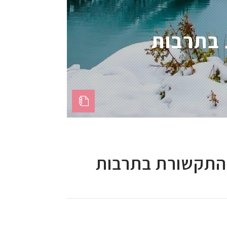
 בתרבות
ל התקשורת בתרבות