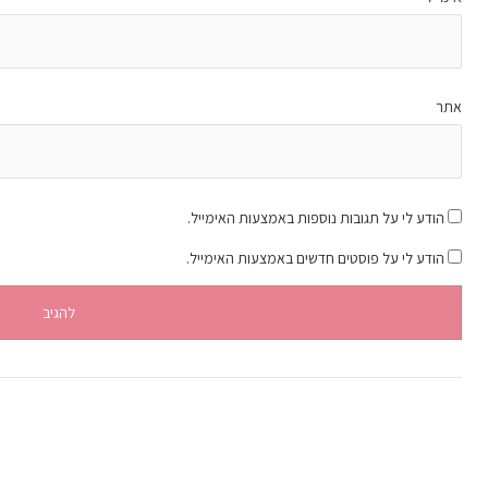
אתר
הודע לי על תגובות נוספות באמצעות האימייל.
הודע לי על פוסטים חדשים באמצעות האימייל.