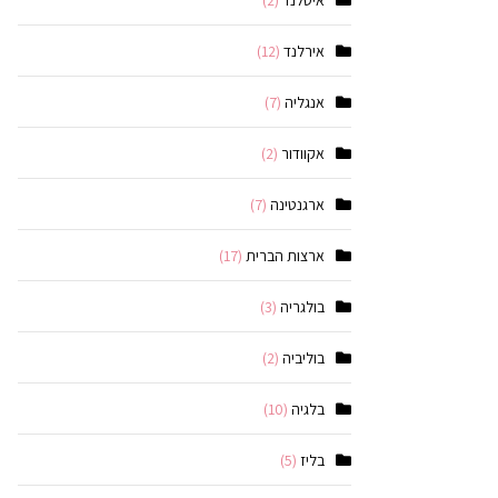
איסלנד
(2)
אירלנד
(12)
אנגליה
(7)
אקוודור
(2)
ארגנטינה
(7)
ארצות הברית
(17)
בולגריה
(3)
בוליביה
(2)
בלגיה
(10)
בליז
(5)