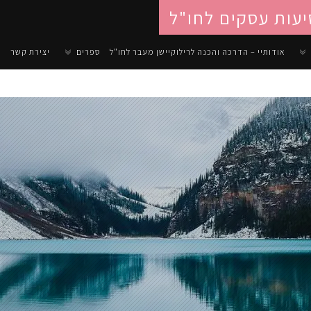
יעות עסקים לחו"ל
אודותיי – הדרכה והכנה לרילוקיישן מעבר לחו"ל
ספרים
יצירת קשר