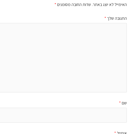
האימייל לא יוצג באתר.
שדות החובה מסומנים
*
התגובה שלך
*
שם
*
אימייל
*