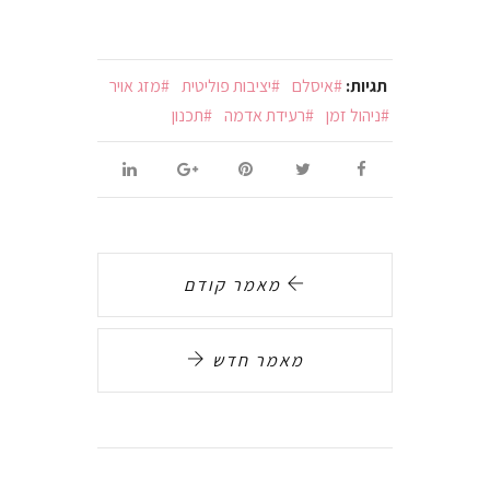
תגיות:
איסלם
יציבות פוליטית
מזג אויר
ניהול זמן
רעידת אדמה
תכנון
מאמר קודם
מאמר חדש