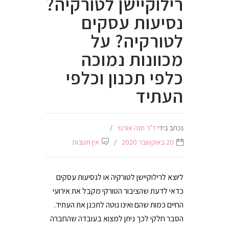
רילוקיישן לטורקיה?
נסיעות עסקים
לטורקיה? על
מכוונות נמוכה
כלפי תכנון וכלפי
העתיד
נכתב בידי
ד"ר חנה אורנוי
20 באוקטובר 2020
אין תגובות
ליוצא לרילוקיישן לטורקיה או לנסיעות עסקים
כדאי לדעת שהציבור הטורקי מקבל את אירועי
החיים כמות שהם ואינו נוטה לתכנן את העתיד.
הסבר חלקי לכך ניתן למצוא בעובדה שהחברה