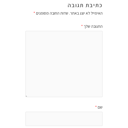
כתיבת תגובה
האימייל לא יוצג באתר.
שדות החובה מסומנים
*
התגובה שלך
*
שם
*