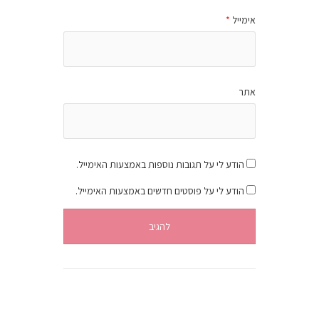
אימייל
*
אתר
הודע לי על תגובות נוספות באמצעות האימייל.
הודע לי על פוסטים חדשים באמצעות האימייל.