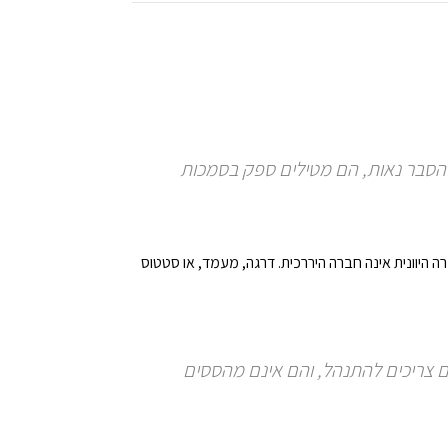
 הסבר נאות, הם מטילים ספק בסמכות
ה היוונית אינה חברה היררכית. דרגה, מעמד, או סטטוס
 צריכים להתנהל, והם אינם מהססים