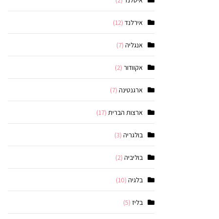
איסלנד
(2)
אירלנד
(12)
אנגליה
(7)
אקוודור
(2)
ארגנטינה
(7)
ארצות הברית
(17)
בולגריה
(3)
בוליביה
(2)
בלגיה
(10)
בליז
(5)