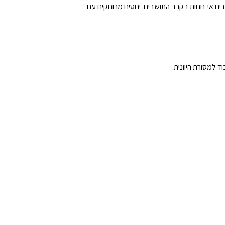
צרים אי-נוחות בקרב התושבים. יחסים מרוחקים עם
 למסורת היוונית.