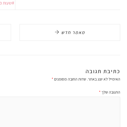
שעות פנ
מאמר חדש
כתיבת תגובה
האימייל לא יוצג באתר.
שדות החובה מסומנים
*
התגובה שלך
*