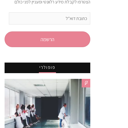
הצטרפו לקבלת מידע רלוונטי ומעניין לפני כולם
כתובת
דוא"ל
הרשמה
פופולרי