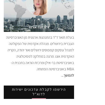
ד"ר חנה אורנוי
בעלת תואר ד"ר בהתנהגות ארגונית מן האוניברסיטה
העברית בירושלים. מנהלת אקדמית של הפקולטה
למנהל עסקים קמפוסים ירושלים ואור יהודה, הקריה
האקדמית אונו. מרצה במחלקה לפסיכולוגיה
באוניברסיטת בר-אילן ומרכזת הוראה בתכנית ה-
MBA באוניברסיטה הפתוחה.
להמשך...
הירשמו לקבלת עדכונים ישירות
לדוא"ל