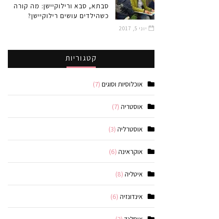
סבתא, סבא ורילוקיישן: מה קורה
כשהילדים עושים רילוקיישן?
יוני 5, 2017
קטגוריות
אוכלוסיות וסוגים
(7)
אוסטריה
(7)
אוסטרליה
(3)
אוקראינה
(6)
איטליה
(8)
אינדונזיה
(6)