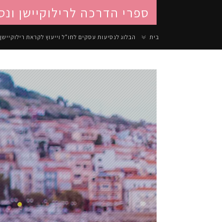
ספרי הדרכה לרילוקיישן ונס
בית
הבלוג לנסיעות עסקים לחו"ל וייעוץ לקראת רילוקיישן