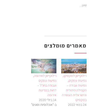
טוען...
מאמרים מומלצים
רילוקיישן למקסיקו,
רילוקיישן לאירופה,
נסיעות עסקים,
נסיעות עסקים
נסיעות עבודה –
ועבודה בחו"ל –
הקהילה היהודית
דתות במדינות
והישראלית העשירה
אירופה
במקסיקו
14 ביולי 2020
24 במאי 2022
ב-"אוכלוסיות וסוגים"