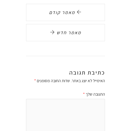
מאמר קודם
מאמר חדש
כתיבת תגובה
האימייל לא יוצג באתר.
שדות החובה מסומנים
*
התגובה שלך
*