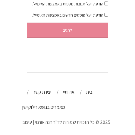
הודע לי על תגובות נוספות באמצעות האימייל.
הודע לי על פוסטים חדשים באמצעות האימייל.
בית
אודותיי
יצירת קשר
מאמרים בנושא רילוקיישן
2025 © כל הזכויות שמורות לד"ר חנה אורנוי | עיצוב