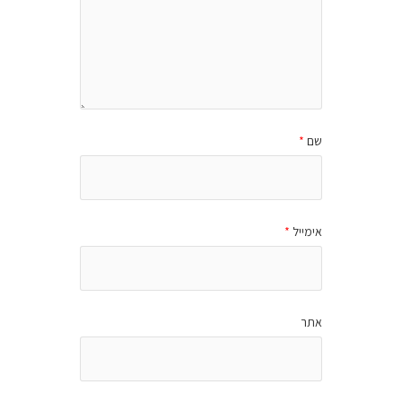
שם
*
אימייל
*
אתר