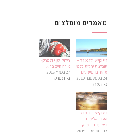
מאמרים מומלצים
רילוקיישן לדנמרק –
רילוקיישן לדנמרק-
סובלנות יחסית כלפי
אורח חיים בריא
מהגרים ומיעוטים
27 במרץ 2018
24 בספטמבר 2019
ב-"דנמרק"
ב-"דנמרק"
רילוקיישן לדנמרק-
העדר אלימות
ופשיעה בדנמרק
17 בספטמבר 2019