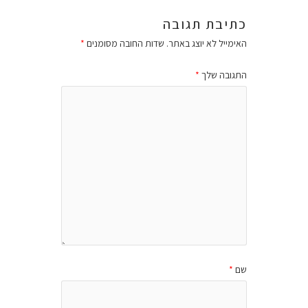
כתיבת תגובה
האימייל לא יוצג באתר.
שדות החובה מסומנים
*
התגובה שלך
*
שם
*