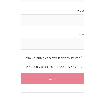
אימייל
*
אתר
הודע לי על תגובות נוספות באמצעות האימייל.
הודע לי על פוסטים חדשים באמצעות האימייל.