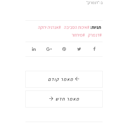
ב-"דנמרק"
תגיות:
איכות הסביבה
אנרגיה ירוקה
דנמרק
מיחזור
מאמר קודם
מאמר חדש