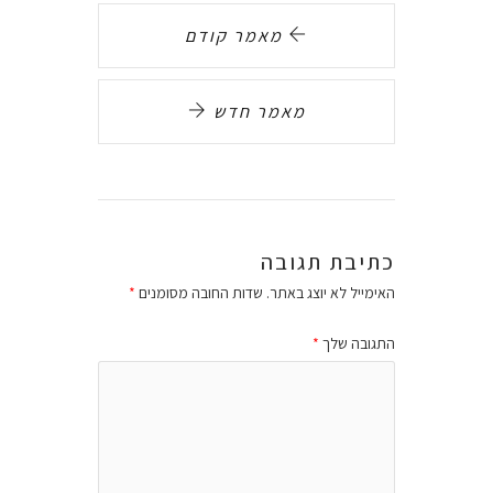
מאמר קודם
מאמר חדש
כתיבת תגובה
האימייל לא יוצג באתר.
שדות החובה מסומנים
*
התגובה שלך
*