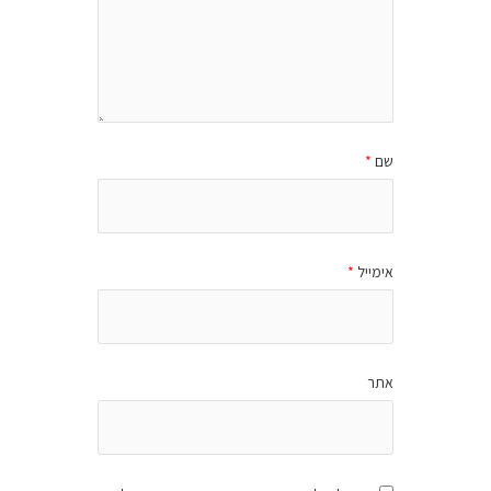
שם
*
אימייל
*
אתר