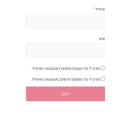
אימייל
*
אתר
הודע לי על תגובות נוספות באמצעות האימייל.
הודע לי על פוסטים חדשים באמצעות האימייל.