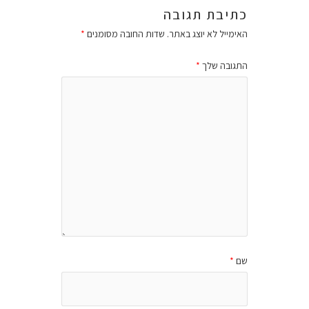
כתיבת תגובה
האימייל לא יוצג באתר.
שדות החובה מסומנים
*
התגובה שלך
*
שם
*