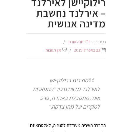
רילוקיישן לאירלנד
– אירלנד נחשבת
מדינה אנושית
נכתב בידי
ד"ר חנה אורנוי
23 באפריל 2019
אין תגובות
מוצבים ברילוקיישן
לאירלנד מדווחים כי: "התפארות
אינה מתקבלת באהדה, פרט
למקרים של מתן צדקה."
החברה האירית מעודדת להגינות, לאלטרואיזם