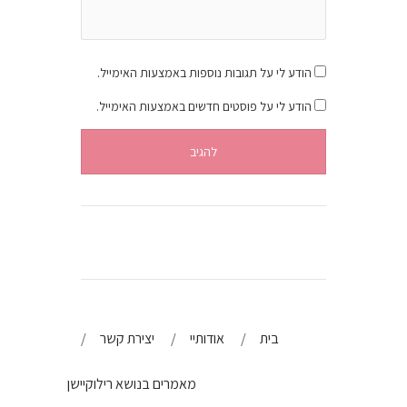
הודע לי על תגובות נוספות באמצעות האימייל.
הודע לי על פוסטים חדשים באמצעות האימייל.
בית
אודותיי
יצירת קשר
מאמרים בנושא רילוקיישן