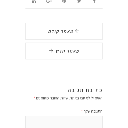
מאמר קודם
מאמר חדש
כתיבת תגובה
האימייל לא יוצג באתר.
שדות החובה מסומנים
*
התגובה שלך
*