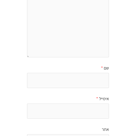
שם
*
אימייל
*
אתר