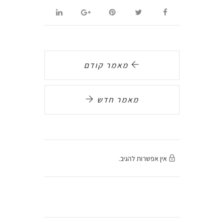
מאמר קודם
מאמר חדש
אין אפשרות להגיב.