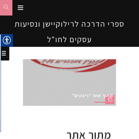
ספרי הדרכה לרילוקיישן ונסיעות
עסקים לחו"ל
מתוך אתר "רינונים"
מתוך אתר