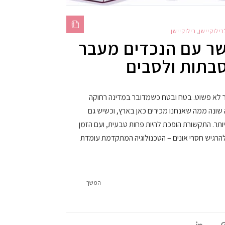
רילוקיישן
,
רילוקיישן
ר עם הנכדים מעבר
גר לא פשוט. בטח ובטח כשמדובר במדינה רחוקה
שונה ממה שאנחנו מכירים כאן בארץ, וכשיש גם
תר. התקשורת הופכת להיות פחות טבעית, ועם הזמן
הרגיש חסרי אונים – הטכנולוגיה המתקדמת עומדת
המשך