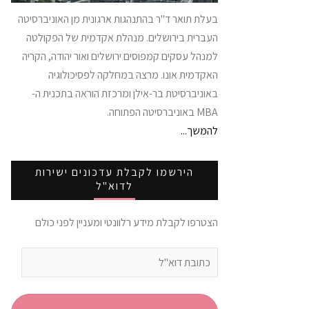
בעלת תואר ד"ר בהתנהגות ארגונית מן האוניברסיטה
העברית בירושלים. מנהלת אקדמית של הפקולטה
למנהל עסקים קמפוסים ירושלים ואור יהודה, הקריה
האקדמית אונו. מרצה במחלקה לפסיכולוגיה
באוניברסיטת בר-אילן ומרכזת הוראה בתכנית ה-
MBA באוניברסיטה הפתוחה.
להמשך...
הירשמו לקבלת עדכונים ישירות
לדוא"ל
הצטרפו לקבלת מידע רלוונטי ומעניין לפני כולם
כתובת
דוא"ל