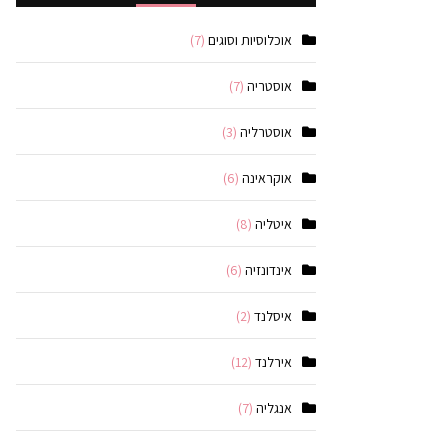
אוכלוסיות וסוגים
(7)
אוסטריה
(7)
אוסטרליה
(3)
אוקראינה
(6)
איטליה
(8)
אינדונזיה
(6)
איסלנד
(2)
אירלנד
(12)
אנגליה
(7)