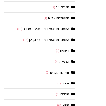
הפיליפינים
(3)
התמודדות אישית
(1)
התמודדות משפחתית בנסיעות עבודה
(10)
התמודדות משפחתית ברילוקיישן
(18)
וייטנאם
(2)
ונצואלה
(4)
זוגיות ורילוקיישן
(5)
זמביה
(1)
טורקיה
(6)
טייוואן
(6)