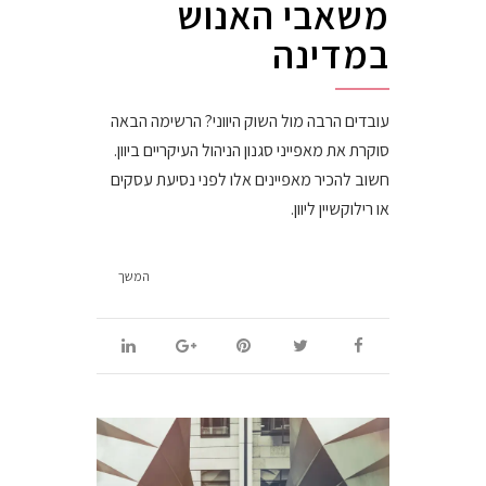
משאבי האנוש
במדינה
עובדים הרבה מול השוק היווני? הרשימה הבאה
סוקרת את מאפייני סגנון הניהול העיקריים ביוון.
חשוב להכיר מאפיינים אלו לפני נסיעת עסקים
או רילוקשיין ליוון.
המשך