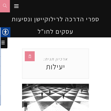
ספרי הדרכה לרילוקיישן ונסיעות
עסקים לחו"ל
ארכיון תגית:
יעילות