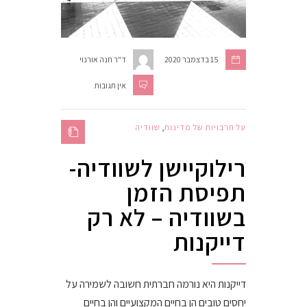
15 בדצמבר 2020
ד"ר חנה אורנוי
אין תגובות
על תרבויות של מדינות
,
שוודיה
רילוקיישן לשוודיה-
תפיסת הזמן
בשוודיה – לא רק
דייקנות
דייקנות היא נורמה חברתית חשובה לשמירה על
יחסים טובים הן בחיים המקצועיים והן בחיים