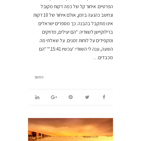
הפרטיים. איחור קל של כמה דקות מקובל
ונחשב כהגעה בזמן, אולם איחור של 10 דקות
אינו מתקבל בהבנה. כך מספרים ישראלים
ברילוקיישן לשוודיה: "הם יעילים, מדויקים
ומקפידים על לוחות זמנים. על שאלתי מה
השעה, ענה לי השוודי: 'עכשיו 15:41.'" "הם
מכבדים…
המשך