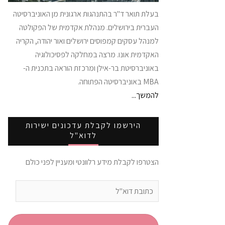
בעלת תואר ד"ר בהתנהגות ארגונית מן האוניברסיטה
העברית בירושלים. מנהלת אקדמית של הפקולטה
למנהל עסקים קמפוסים ירושלים ואור יהודה, הקריה
האקדמית אונו. מרצה במחלקה לפסיכולוגיה
באוניברסיטת בר-אילן ומרכזת הוראה בתכנית ה-
MBA באוניברסיטה הפתוחה.
להמשך...
הירשמו לקבלת עדכונים ישירות
לדוא"ל
הצטרפו לקבלת מידע רלוונטי ומעניין לפני כולם
כתובת
דוא"ל