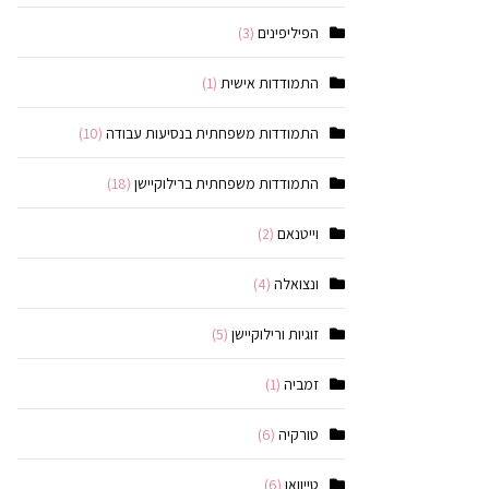
הפיליפינים
(3)
התמודדות אישית
(1)
התמודדות משפחתית בנסיעות עבודה
(10)
התמודדות משפחתית ברילוקיישן
(18)
וייטנאם
(2)
ונצואלה
(4)
זוגיות ורילוקיישן
(5)
זמביה
(1)
טורקיה
(6)
טייוואן
(6)