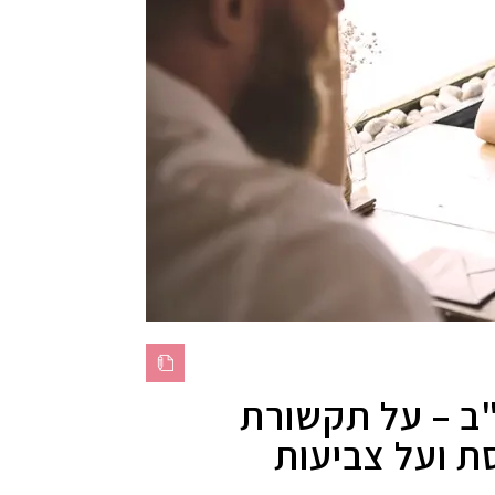
"ב – על תקשורת
ת ועל צביעות