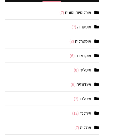
אוכלוסיות וסוגים
(7)
אוסטריה
(7)
אוסטרליה
(3)
אוקראינה
(6)
איטליה
(8)
אינדונזיה
(6)
איסלנד
(2)
אירלנד
(12)
אנגליה
(7)